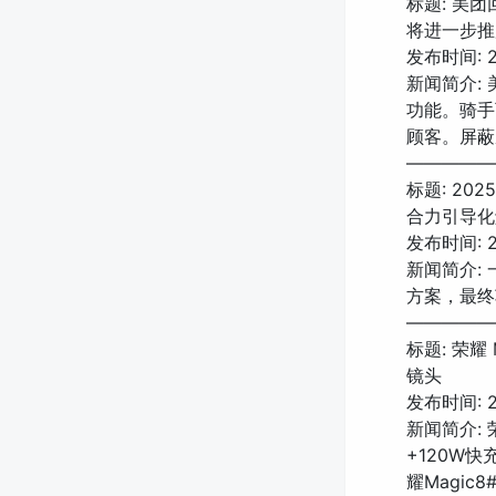
标题: 美
将进一步推
发布时间: 20
新闻简介:
功能。骑手
顾客。屏蔽
—————
标题: 2
合力引导化
发布时间: 20
新闻简介:
方案，最终
—————
标题: 荣耀 
镜头
发布时间: 20
新闻简介: 
+120W快
耀Magic