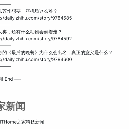
——-
什么苏州想要一座机场这么难？
//daily.zhihu.com/story/9784585
——-
了人类，还有什么动物会倒着走？
//daily.zhihu.com/story/9784592
——-
芬奇的《最后的晚餐》为什么会出名，真正的意义是什么？
//daily.zhihu.com/story/9784600
——-
 End —-
之家新闻
ITHome之家科技新闻