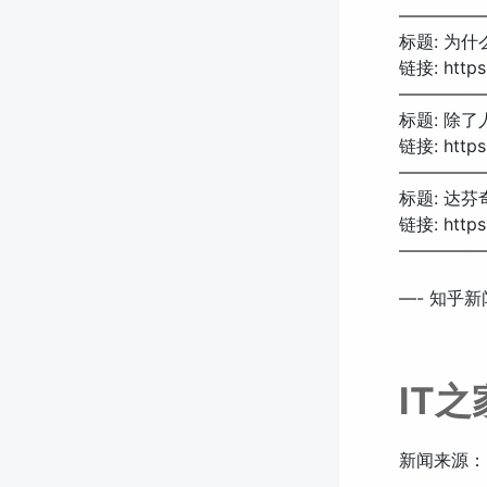
—————
标题: 为
链接: https:
—————
标题: 除
链接: https:
—————
标题: 达
链接: https:
—————
—- 知乎新闻
IT
新闻来源：