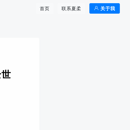
首页
联系夏柔
关于我
全世