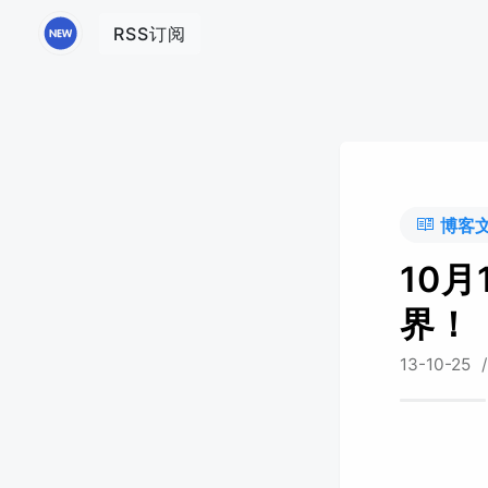
RSS订阅
博客
10月
界！
13-10-25