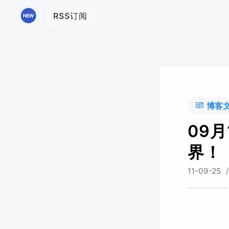
RSS订阅
博客
09月
界！
11-09-25