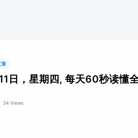
文章
11日，星期四, 每天60秒读懂
/
34 Views