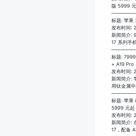
版 5999 
—————
标题: 苹果
发布时间: 20
新闻简介: 
17 系列手机
—————
标题: 799
+ A19 P
发布时间: 20
新闻简介: 
用钛金属中框
—————
标题: 苹果 
5999 元起
发布时间: 20
新闻简介: 
17，配备 