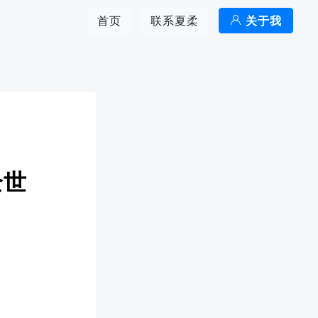
首页
联系夏柔
关于我
全世