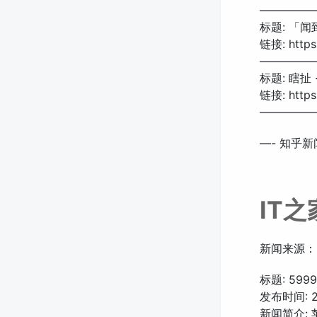
—————
标题: 「
链接: https:
—————
标题: 瞎扯
链接: https:
—————
—- 知乎新闻
IT
新闻来源：
标题: 5999
发布时间: 202
新闻简介: 