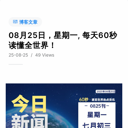
博客文章
08月25日，星期一, 每天60秒
读懂全世界！
25-08-25
/
49 Views