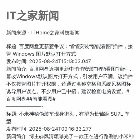
IT之家新闻
新闻来源：ITHome之家科技新闻
标题: 百度网盘更新惹争议：悄悄安装“智能看图”插件，接
管 Windows 图片默认打开方式
发布时间: 2025-08-24T15:13:03.047
新闻简介: 百度网盘近期更新中悄悄安装“智能看图”插件，
篡改Windows默认图片打开方式，引发用户不满。该插件
不仅接管图片打开权限，还通过名称空格和系统风格图标
诱导用户误点。不少用户已中招，建议检查电脑设置。#
百度网盘##智能看图#
———————-
标题: 小米神秘伪装车现身街头，有望为长轴距 SU7L 车
型
发布时间: 2025-08-24T09:16:33.277
新闻简介: 博主@风清颂曝光了一款正在进行路测的小米神