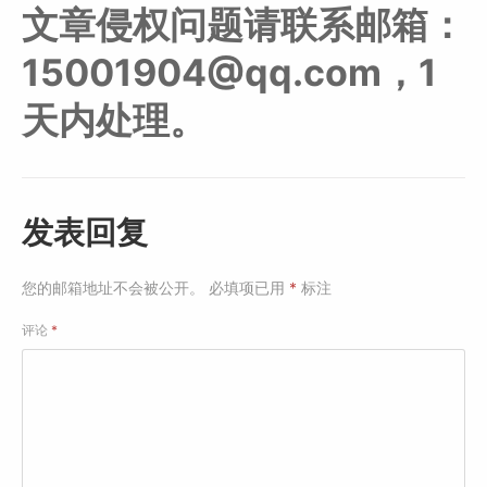
文章侵权问题请联系邮箱：
15001904@qq.com，1
天内处理。
发表回复
您的邮箱地址不会被公开。
必填项已用
*
标注
评论
*