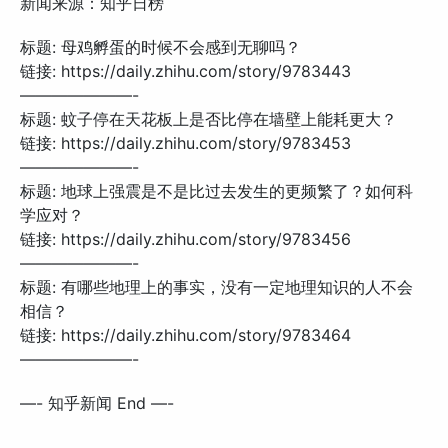
新闻来源：知乎日榜
标题: 母鸡孵蛋的时候不会感到无聊吗？
链接: https://daily.zhihu.com/story/9783443
———————-
标题: 蚊子停在天花板上是否比停在墙壁上能耗更大？
链接: https://daily.zhihu.com/story/9783453
———————-
标题: 地球上强震是不是比过去发生的更频繁了？如何科
学应对？
链接: https://daily.zhihu.com/story/9783456
———————-
标题: 有哪些地理上的事实，没有一定地理知识的人不会
相信？
链接: https://daily.zhihu.com/story/9783464
———————-
—- 知乎新闻 End —-