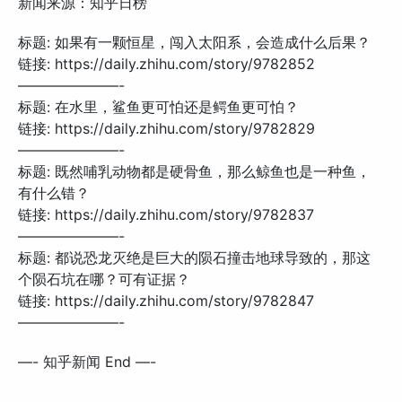
新闻来源：知乎日榜
标题: 如果有一颗恒星，闯入太阳系，会造成什么后果？
链接: https://daily.zhihu.com/story/9782852
———————-
标题: 在水里，鲨鱼更可怕还是鳄鱼更可怕？
链接: https://daily.zhihu.com/story/9782829
———————-
标题: 既然哺乳动物都是硬骨鱼，那么鲸鱼也是一种鱼，
有什么错？
链接: https://daily.zhihu.com/story/9782837
———————-
标题: 都说恐龙灭绝是巨大的陨石撞击地球导致的，那这
个陨石坑在哪？可有证据？
链接: https://daily.zhihu.com/story/9782847
———————-
—- 知乎新闻 End —-