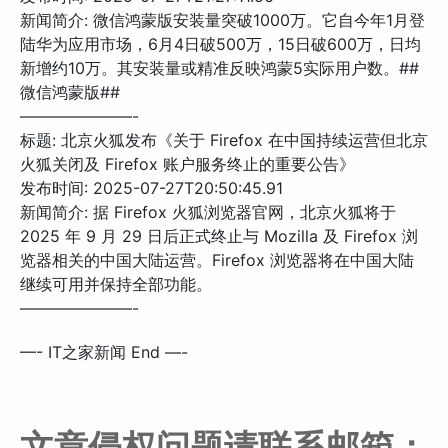
新闻简介: 微信鸿蒙版安装量突破1000万。它自今年1月登
陆华为应用市场，6月4日破500万，15日破600万，日均
新增约10万。其安装量或精准反映鸿蒙5实际用户数。##
微信鸿蒙版##
———————-
标题: 北京火狐发布《关于 Firefox 在中国持续运营但北京
火狐关闭及 Firefox 账户服务终止的重要公告》
发布时间: 2025-07-27T20:50:45.91
新闻简介: 据 Firefox 火狐浏览器官网，北京火狐将于
2025 年 9 月 29 日后正式终止与 Mozilla 及 Firefox 浏
览器相关的中国大陆运营。Firefox 浏览器将在中国大陆
继续可用并保持全部功能。
———————-
—- IT之家新闻 End —-
文章侵权问题请联系邮箱：