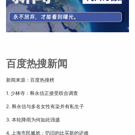
百度热搜新闻
新闻来源：百度热搜榜
1. 少林寺：释永信正接受联合调查
2. 释永信与多名女性有染并有私生子
3. 本轮降雨为何如此强盛
4. 上海市民尴尬：扔旧的比买新的还难