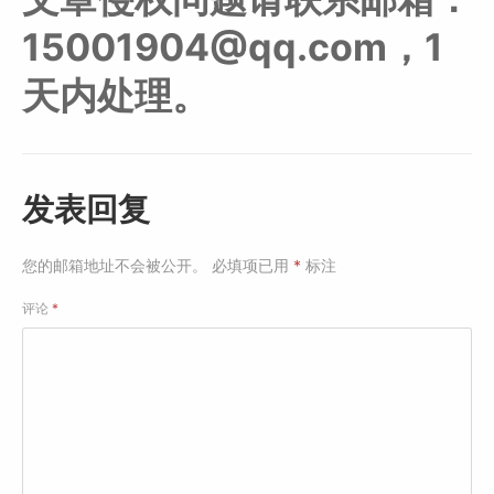
15001904@qq.com，1
天内处理。
发表回复
您的邮箱地址不会被公开。
必填项已用
*
标注
评论
*