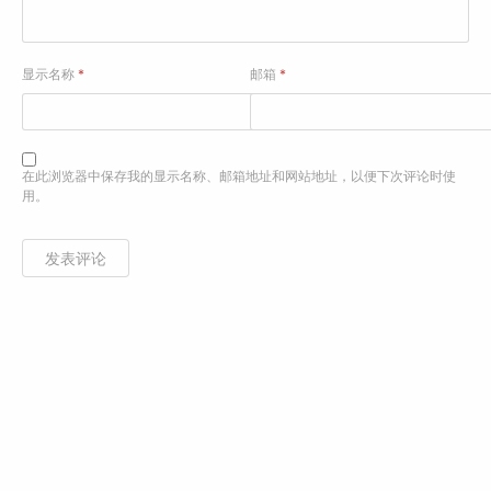
显示名称
*
邮箱
*
在此浏览器中保存我的显示名称、邮箱地址和网站地址，以便下次评论时使
用。