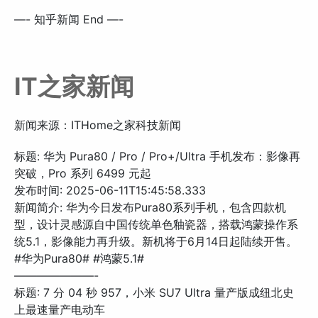
—- 知乎新闻 End —-
IT之家新闻
新闻来源：ITHome之家科技新闻
标题: 华为 Pura80 / Pro / Pro+/Ultra 手机发布：影像再
突破，Pro 系列 6499 元起
发布时间: 2025-06-11T15:45:58.333
新闻简介: 华为今日发布Pura80系列手机，包含四款机
型，设计灵感源自中国传统单色釉瓷器，搭载鸿蒙操作系
统5.1，影像能力再升级。新机将于6月14日起陆续开售。
#华为Pura80# #鸿蒙5.1#
———————-
标题: 7 分 04 秒 957，小米 SU7 Ultra 量产版成纽北史
上最速量产电动车