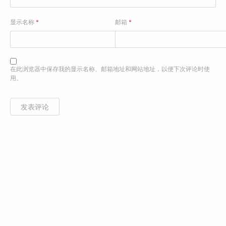
显示名称
*
邮箱
*
在此浏览器中保存我的显示名称、邮箱地址和网站地址，以便下次评论时使
用。