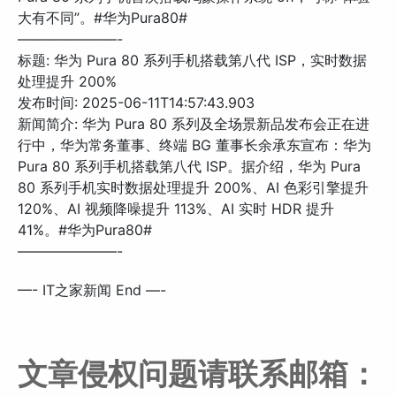
大有不同”。#华为Pura80#
———————-
标题: 华为 Pura 80 系列手机搭载第八代 ISP，实时数据
处理提升 200%
发布时间: 2025-06-11T14:57:43.903
新闻简介: 华为 Pura 80 系列及全场景新品发布会正在进
行中，华为常务董事、终端 BG 董事长余承东宣布：华为
Pura 80 系列手机搭载第八代 ISP。据介绍，华为 Pura
80 系列手机实时数据处理提升 200%、AI 色彩引擎提升
120%、AI 视频降噪提升 113%、AI 实时 HDR 提升
41%。#华为Pura80#
———————-
—- IT之家新闻 End —-
文章侵权问题请联系邮箱：