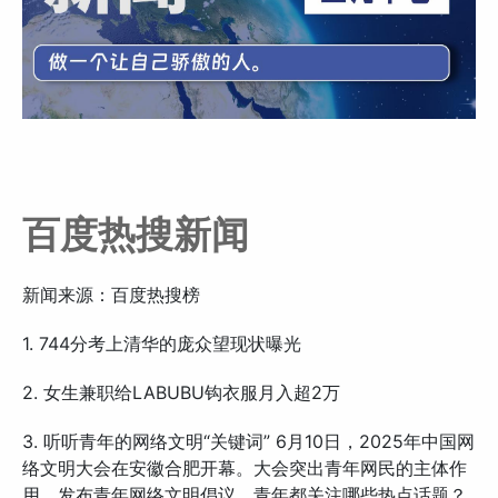
百度热搜新闻
新闻来源：百度热搜榜
1. 744分考上清华的庞众望现状曝光
2. 女生兼职给LABUBU钩衣服月入超2万
3. 听听青年的网络文明“关键词” 6月10日，2025年中国网
络文明大会在安徽合肥开幕。大会突出青年网民的主体作
用，发布青年网络文明倡议。青年都关注哪些热点话题？