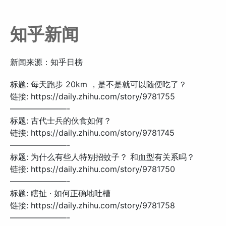
知乎新闻
新闻来源：知乎日榜
标题: 每天跑步 20km ，是不是就可以随便吃了？
链接: https://daily.zhihu.com/story/9781755
———————-
标题: 古代士兵的伙食如何？
链接: https://daily.zhihu.com/story/9781745
———————-
标题: 为什么有些人特别招蚊子？ 和血型有关系吗？
链接: https://daily.zhihu.com/story/9781750
———————-
标题: 瞎扯 · 如何正确地吐槽
链接: https://daily.zhihu.com/story/9781758
———————-