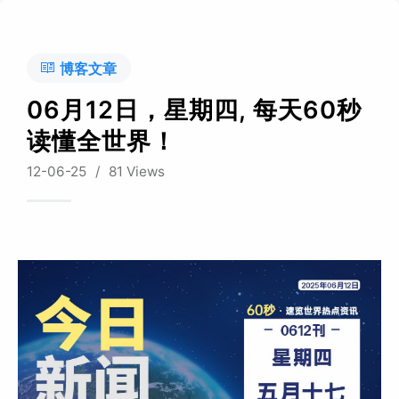
博客文章
06月12日，星期四, 每天60秒
读懂全世界！
12-06-25
/
81 Views