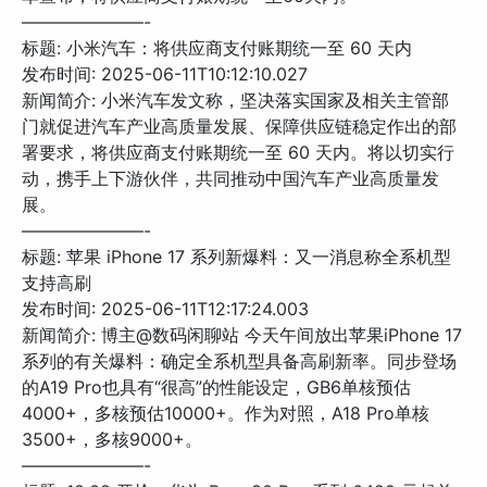
———————-
标题: 小米汽车：将供应商支付账期统一至 60 天内
发布时间: 2025-06-11T10:12:10.027
新闻简介: 小米汽车发文称，坚决落实国家及相关主管部
门就促进汽车产业高质量发展、保障供应链稳定作出的部
署要求，将供应商支付账期统一至 60 天内。将以切实行
动，携手上下游伙伴，共同推动中国汽车产业高质量发
展。
———————-
标题: 苹果 iPhone 17 系列新爆料：又一消息称全系机型
支持高刷
发布时间: 2025-06-11T12:17:24.003
新闻简介: 博主@数码闲聊站 今天午间放出苹果iPhone 17
系列的有关爆料：确定全系机型具备高刷新率。同步登场
的A19 Pro也具有“很高”的性能设定，GB6单核预估
4000+，多核预估10000+。作为对照，A18 Pro单核
3500+，多核9000+。
———————-