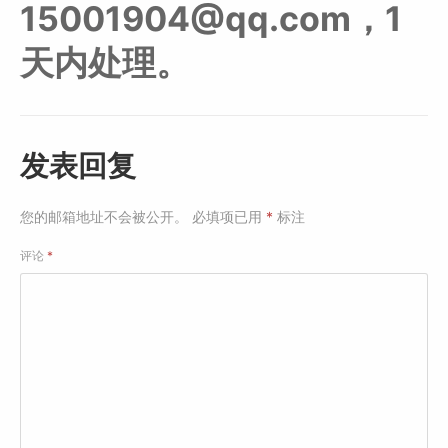
15001904@qq.com，1
天内处理。
发表回复
您的邮箱地址不会被公开。
必填项已用
*
标注
评论
*