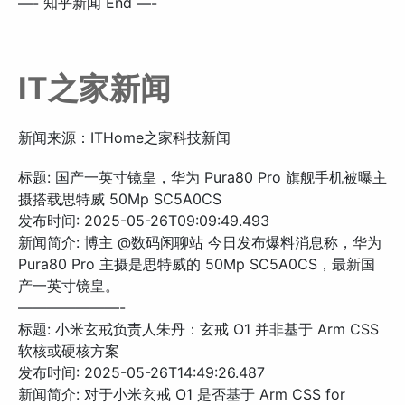
—- 知乎新闻 End —-
IT之家新闻
新闻来源：ITHome之家科技新闻
标题: 国产一英寸镜皇，华为 Pura80 Pro 旗舰手机被曝主
摄搭载思特威 50Mp SC5A0CS
发布时间: 2025-05-26T09:09:49.493
新闻简介: 博主 @数码闲聊站 今日发布爆料消息称，华为
Pura80 Pro 主摄是思特威的 50Mp SC5A0CS，最新国
产一英寸镜皇。
———————-
标题: 小米玄戒负责人朱丹：玄戒 O1 并非基于 Arm CSS
软核或硬核方案
发布时间: 2025-05-26T14:49:26.487
新闻简介: 对于小米玄戒 O1 是否基于 Arm CSS for