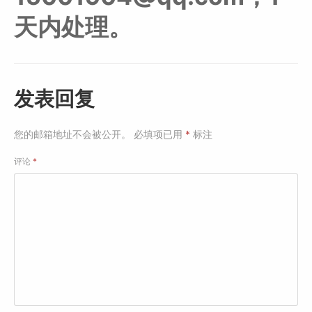
天内处理。
发表回复
您的邮箱地址不会被公开。
必填项已用
*
标注
评论
*