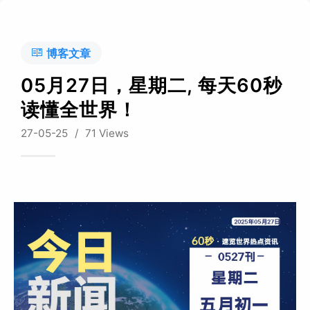
博客文章
05月27日，星期二, 每天60秒
读懂全世界！
27-05-25
/
71 Views