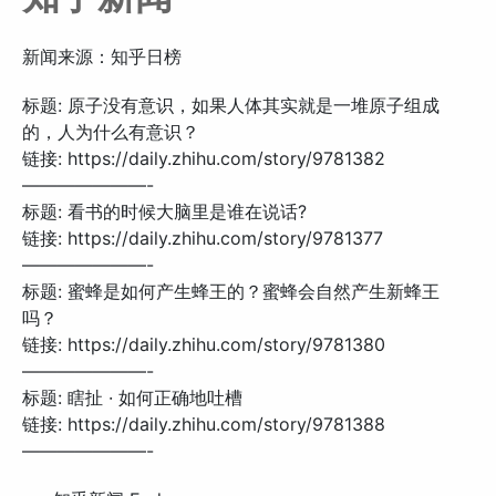
新闻来源：知乎日榜
标题: 原子没有意识，如果人体其实就是一堆原子组成
的，人为什么有意识？
链接: https://daily.zhihu.com/story/9781382
———————-
标题: 看书的时候大脑里是谁在说话?
链接: https://daily.zhihu.com/story/9781377
———————-
标题: 蜜蜂是如何产生蜂王的？蜜蜂会自然产生新蜂王
吗？
链接: https://daily.zhihu.com/story/9781380
———————-
标题: 瞎扯 · 如何正确地吐槽
链接: https://daily.zhihu.com/story/9781388
———————-