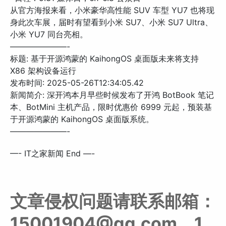
从官方海报来看，小米豪华高性能 SUV 车型 YU7 也将现
身此次车展，届时有望看到小米 SU7、小米 SU7 Ultra、
小米 YU7 同台亮相。
———————-
标题: 基于开源鸿蒙的 KaihongOS 桌面版未来将支持
X86 架构设备运行
发布时间: 2025-05-26T12:34:05.42
新闻简介: 深开鸿本月早些时候发布了开鸿 BotBook 笔记
本、BotMini 主机产品，限时优惠价 6999 元起，预装基
于开源鸿蒙的 KaihongOS 桌面版系统。
———————-
—- IT之家新闻 End —-
文章侵权问题请联系邮箱：
15001904@qq.com，1