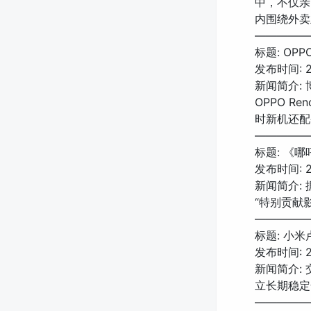
中，不仅亲
内围绕外卖
—————
标题: OP
发布时间: 20
新闻简介: 
OPPO R
时新机还配
—————
标题: 《
发布时间: 20
新闻简介:
“特别贡献
—————
标题: 小
发布时间: 20
新闻简介:
立长期稳定
—————