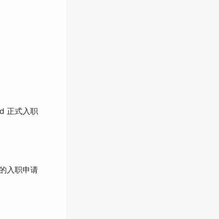
d 正式入职
别的入职申请