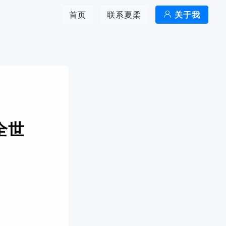
首页
联系夏柔
关于我
全世