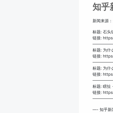
知乎
新闻来源：
标题: 石
链接: https:
—————
标题: 为
链接: https:
—————
标题: 为
链接: https:
—————
标题: 瞎扯
链接: https:
—————
—- 知乎新闻