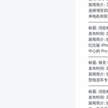
新闻简介:
选择增至四种
单电机和双
—————
标题: 消息
发布时间: 20
新闻简介:
纪念版 i
中心的 Pr
—————
标题: 领克
发布时间: 20
新闻简介: 
型电混车专属
—————
标题: 消
发布时间: 20
新闻简介: