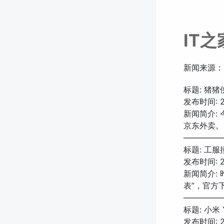
IT
新闻来源：
标题: 猪
发布时间: 20
新闻简介: 
京东外卖。
—————
标题: 工
发布时间: 20
新闻简介:
表”，官方
—————
标题: 小米
发布时间: 20