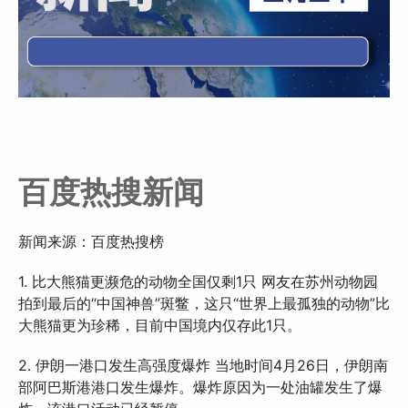
百度热搜新闻
新闻来源：百度热搜榜
1. 比大熊猫更濒危的动物全国仅剩1只 网友在苏州动物园
拍到最后的“中国神兽”斑鳖，这只“世界上最孤独的动物”比
大熊猫更为珍稀，目前中国境内仅存此1只。
2. 伊朗一港口发生高强度爆炸 当地时间4月26日，伊朗南
部阿巴斯港港口发生爆炸。爆炸原因为一处油罐发生了爆