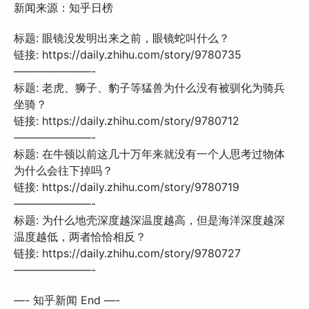
新闻来源：知乎日榜
标题: 眼镜没发明出来之前，眼镜蛇叫什么？
链接: https://daily.zhihu.com/story/9780735
———————-
标题: 老虎、狮子、豹子等猛兽为什么没有被驯化为骑兵
坐骑？
链接: https://daily.zhihu.com/story/9780712
———————-
标题: 在牛顿以前这几十万年来就没有一个人思考过物体
为什么会往下掉吗？
链接: https://daily.zhihu.com/story/9780719
———————-
标题: 为什么地壳深度越深温度越高，但是海洋深度越深
温度越低，两者恰恰相反？
链接: https://daily.zhihu.com/story/9780727
———————-
—- 知乎新闻 End —-