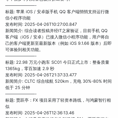
———————-
标题: 苹果 iOS / 安卓版手机 QQ 客户端悄悄支持运行微
信小程序功能
发布时间: 2025-04-26T10:27:00.847
新闻简介: 综合读者投稿并经IT之家验证，目前手机 QQ
客户端（iOS / 安卓）已接入微信小程序功能，用户将自
己的客户端更新至最新版本（例如 iOS 9.1.66 版本）后即
可体验到相关功能。
———————-
标题: 22.98 万元小跑车 SC01 今日正式上市：整备质量
1365kg，零百加速 2.9 秒
发布时间: 2025-04-26T21:37:33.477
新闻简介: CLTC 综合续航 520km，充电 30%-80% 时间
低于 25 分钟
———————-
标题: 贾跃亭：FX 项目采用了轻资本路线，与鸿蒙智行相
似
发布时间: 2025-04-26T12:36:13.46