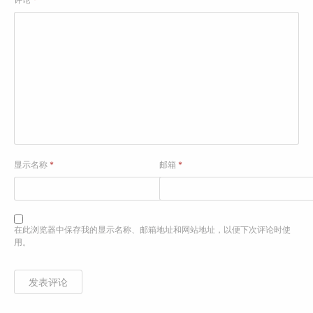
显示名称
*
邮箱
*
在此浏览器中保存我的显示名称、邮箱地址和网站地址，以便下次评论时使
用。