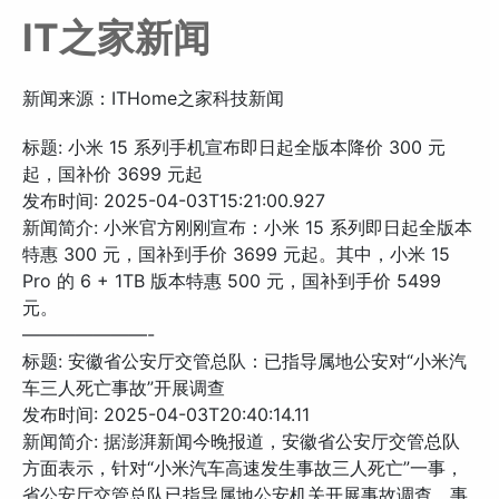
IT之家新闻
新闻来源：ITHome之家科技新闻
标题: 小米 15 系列手机宣布即日起全版本降价 300 元
起，国补价 3699 元起
发布时间: 2025-04-03T15:21:00.927
新闻简介: 小米官方刚刚宣布：小米 15 系列即日起全版本
特惠 300 元，国补到手价 3699 元起。其中，小米 15
Pro 的 6 + 1TB 版本特惠 500 元，国补到手价 5499
元。
———————-
标题: 安徽省公安厅交管总队：已指导属地公安对“小米汽
车三人死亡事故”开展调查
发布时间: 2025-04-03T20:40:14.11
新闻简介: 据澎湃新闻今晚报道，安徽省公安厅交管总队
方面表示，针对“小米汽车高速发生事故三人死亡”一事，
省公安厅交管总队已指导属地公安机关开展事故调查，事