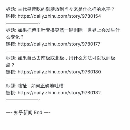
标题: 古代皇帝吃的御膳放到当今来是什么样的水平？
链接: https://daily.zhihu.com/story/9780154
———————-
标题: 如果把傅里叶变换突然一键删除，世界上会发生什
么变化？
链接: https://daily.zhihu.com/story/9780177
———————-
标题: 如果自己去南极或北极，用什么方法可以找到极
点？
链接: https://daily.zhihu.com/story/9780180
———————-
标题: 瞎扯 · 如何正确地吐槽
链接: https://daily.zhihu.com/story/9780132
———————-
—- 知乎新闻 End —-