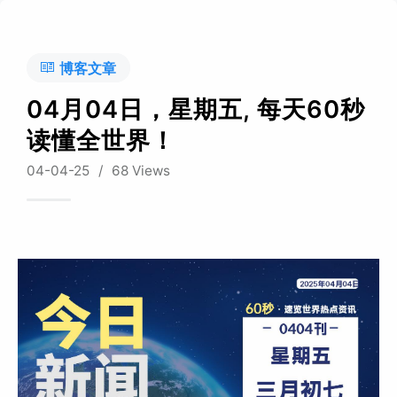
博客文章
04月04日，星期五, 每天60秒
读懂全世界！
04-04-25
/
68 Views