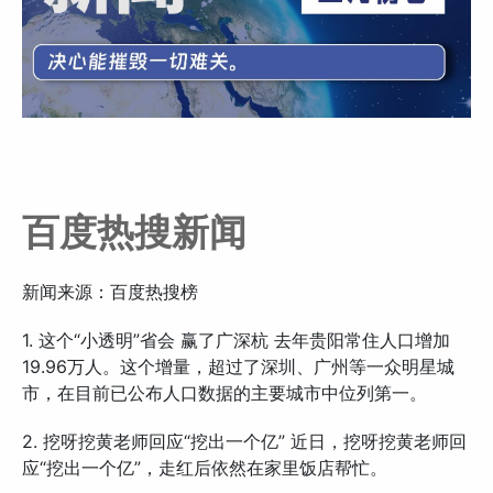
百度热搜新闻
新闻来源：百度热搜榜
1. 这个“小透明”省会 赢了广深杭 去年贵阳常住人口增加
19.96万人。这个增量，超过了深圳、广州等一众明星城
市，在目前已公布人口数据的主要城市中位列第一。
2. 挖呀挖黄老师回应“挖出一个亿” 近日，挖呀挖黄老师回
应“挖出一个亿”，走红后依然在家里饭店帮忙。