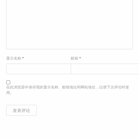
显示名称
*
邮箱
*
在此浏览器中保存我的显示名称、邮箱地址和网站地址，以便下次评论时使
用。