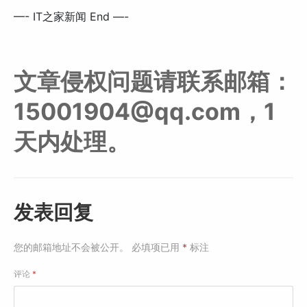
—- IT之家新闻 End —-
文章侵权问题请联系邮箱：
15001904@qq.com，1
天内处理。
发表回复
您的邮箱地址不会被公开。
必填项已用
*
标注
评论
*