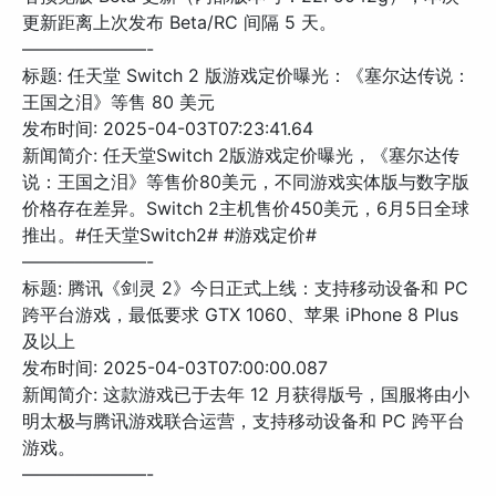
更新距离上次发布 Beta/RC 间隔 5 天。
———————-
标题: 任天堂 Switch 2 版游戏定价曝光：《塞尔达传说：
王国之泪》等售 80 美元
发布时间: 2025-04-03T07:23:41.64
新闻简介: 任天堂Switch 2版游戏定价曝光，《塞尔达传
说：王国之泪》等售价80美元，不同游戏实体版与数字版
价格存在差异。Switch 2主机售价450美元，6月5日全球
推出。#任天堂Switch2# #游戏定价#
———————-
标题: 腾讯《剑灵 2》今日正式上线：支持移动设备和 PC
跨平台游戏，最低要求 GTX 1060、苹果 iPhone 8 Plus
及以上
发布时间: 2025-04-03T07:00:00.087
新闻简介: 这款游戏已于去年 12 月获得版号，国服将由小
明太极与腾讯游戏联合运营，支持移动设备和 PC 跨平台
游戏。
———————-