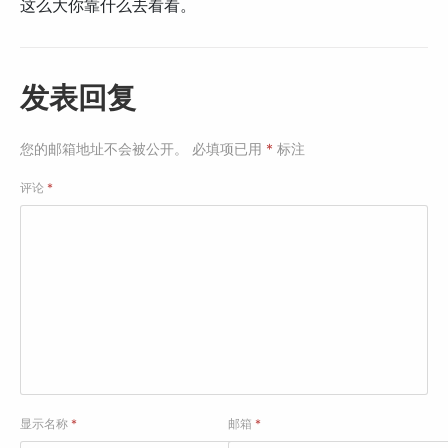
这么大你靠什么去看看。
发表回复
您的邮箱地址不会被公开。
必填项已用
*
标注
评论
*
显示名称
*
邮箱
*