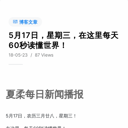
博客文章
5月17日，星期三，在这里每天
60秒读懂世界！
18-05-23
/
87 Views
夏柔每日新闻播报
5月17日，农历三月廿八，星期三！