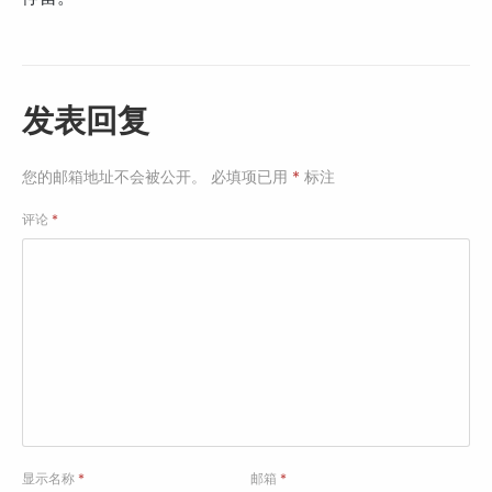
发表回复
您的邮箱地址不会被公开。
必填项已用
*
标注
评论
*
显示名称
*
邮箱
*