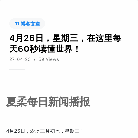
博客文章
4月26日，星期三，在这里每
天60秒读懂世界！
27-04-23
/
59 Views
夏柔每日新闻播报
4月26日，农历三月初七，星期三！