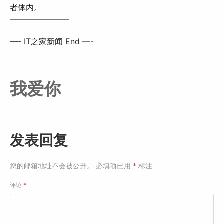
者体内。
———————-
—- IT之家新闻 End —-
我爱你
发表回复
您的邮箱地址不会被公开。
必填项已用
*
标注
评论
*