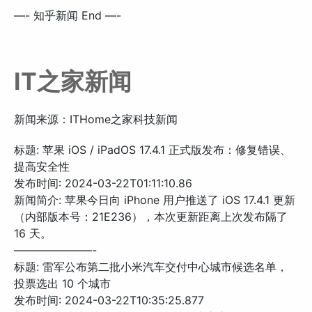
—- 知乎新闻 End —-
IT之家新闻
新闻来源：ITHome之家科技新闻
标题: 苹果 iOS / iPadOS 17.4.1 正式版发布：修复错误、
提高安全性
发布时间: 2024-03-22T01:11:10.86
新闻简介: 苹果今日向 iPhone 用户推送了 iOS 17.4.1 更新
（内部版本号：21E236），本次更新距离上次发布隔了
16 天。
———————-
标题: 雷军公布第二批小米汽车交付中心城市候选名单，
投票选出 10 个城市
发布时间: 2024-03-22T10:35:25.877