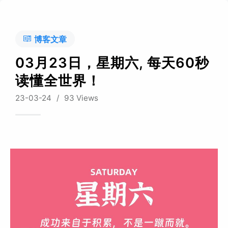
博客文章
03月23日，星期六, 每天60秒
读懂全世界！
23-03-24
/
93 Views