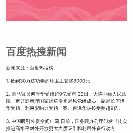
百度热搜新闻
新闻来源：百度热搜榜
1. 捡到30万练功券的环卫工获奖8000元
2. 落马官员何泽华受贿超9亿受审 22日，大连中级人民法
院一审开庭审理国家烟草专卖局原党组成员、副局长何泽
华受贿、利用影响力受贿一案。何泽华被控受贿超9亿。
3. 中国吸引外资空间广阔 日前，国务院办公厅印发《扎实
推进高水平对外开放更大力度吸引和利用外资行动方