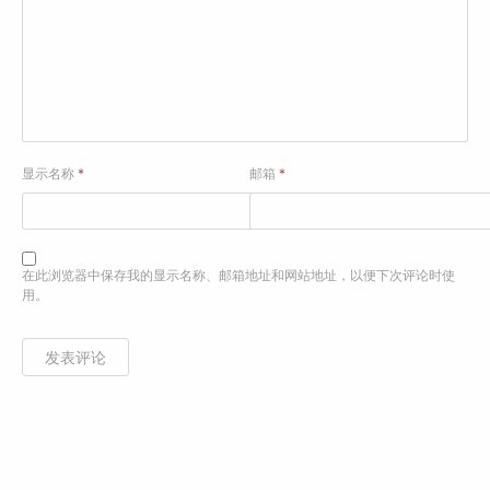
显示名称
*
邮箱
*
在此浏览器中保存我的显示名称、邮箱地址和网站地址，以便下次评论时使
用。