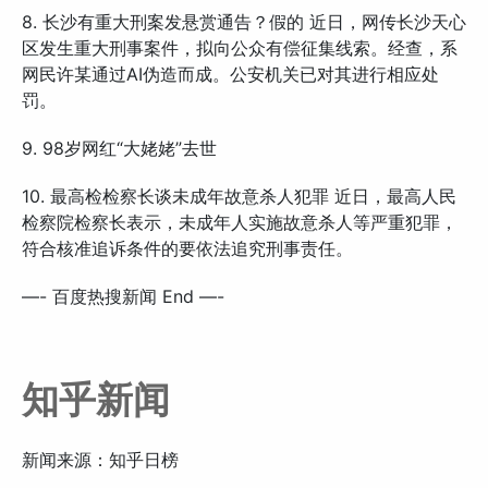
8. 长沙有重大刑案发悬赏通告？假的 近日，网传长沙天心
区发生重大刑事案件，拟向公众有偿征集线索。经查，系
网民许某通过AI伪造而成。公安机关已对其进行相应处
罚。
9. 98岁网红“大姥姥”去世
10. 最高检检察长谈未成年故意杀人犯罪 近日，最高人民
检察院检察长表示，未成年人实施故意杀人等严重犯罪，
符合核准追诉条件的要依法追究刑事责任。
—- 百度热搜新闻 End —-
知乎新闻
新闻来源：知乎日榜