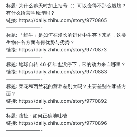
标题: 为什么聊天时加上括号（）可以变得不那么尴尬？
有什么语言学原理吗？
链接: https://daily.zhihu.com/story/9770865
———————-
标题: 「蜗牛」是如何在漫长的进化中生存下来的，这类
生物在各方面有何优势与劣势？
链接: https://daily.zhihu.com/story/9770873
———————-
标题: 地球自转 46 亿年也没停下，它的动力来自哪里？
链接: https://daily.zhihu.com/story/9770883
———————-
标题: 菜花和西兰花的营养差别大吗？主要差别在哪些方
面？
链接: https://daily.zhihu.com/story/9770892
———————-
标题: 瞎扯 · 如何正确地吐槽
链接: https://daily.zhihu.com/story/9770896
———————-