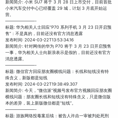
新闻简介: 小米 SU7 将于 3 月 28 日上市交付，目前首批
小米汽车交付中心已经覆盖 29 城，计划 3 月底开始运
营。
———————-
标题: 华为相关人士回应“P70 系列手机 3 月 23 日开启预
售”：不是真的，目前还没有官方消息透露
发布时间: 2024-03-22T13:53:34.16
新闻简介: 针对网传的华为 P70 将于 3 月 23 日开启预售
一事，华为相关人士向新浪表示是假的，目前还没有官方
消息透露。
———————-
标题: 微信官方回应朋友圈横线问题：长线和短线没有特
殊含义，新版都是短线
发布时间: 2024-03-22T19:38:49.307
新闻简介: 今天，“微信派”视频号发布官方视频回应朋友圈
横线问题：朋友圈长线和短线没有特殊含义，只是微信版
本的差异，装上新版微信都是“短线”。
———————-
标题: 游族网络投毒案后续：被告人许垚一审被判处死刑