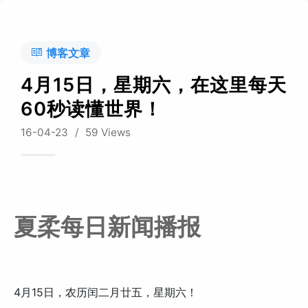
博客文章
4月15日，星期六，在这里每天
60秒读懂世界！
16-04-23
/
59 Views
夏柔每日新闻播报
4月15日，农历闰二月廿五，星期六！