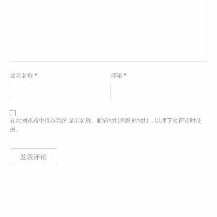
显示名称
*
邮箱
*
在此浏览器中保存我的显示名称、邮箱地址和网站地址，以便下次评论时使
用。