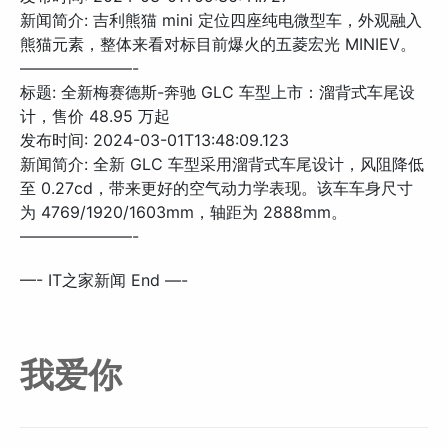
新闻简介: 吉利熊猫 mini 定位四座纯电微型车，外观融入
熊猫元素，整体来看对标目前爆火的五菱宏光 MINIEV。
———————-
标题: 全新梅赛德斯-奔驰 GLC 车型上市：溜背式车尾设
计，售价 48.95 万起
发布时间: 2024-03-01T13:48:09.123
新闻简介: 全新 GLC 车型采用溜背式车尾设计，风阻降低
至 0.27cd，带来更好的空气动力学表现。该车车身尺寸
为 4769/1920/1603mm，轴距为 2888mm。
———————-
—- IT之家新闻 End —-
我爱你