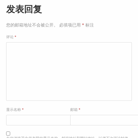
发表回复
您的邮箱地址不会被公开。
必填项已用
*
标注
评论
*
显示名称
*
邮箱
*