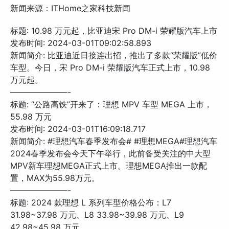
新闻来源：ITHome之家科技新闻
标题: 10.98 万元起，比亚迪宋 Pro DM-i 荣耀版汽车上市
发布时间: 2024-03-01T09:02:58.893
新闻简介: 比亚迪近日接连出招，推出了多款“荣耀版”低价
车型。今日，宋 Pro DM-i 荣耀版汽车正式上市，10.98
万元起。
———————-
标题: “公路高铁”开来了：理想 MPV 车型 MEGA 上市，
55.98 万元
发布时间: 2024-03-01T16:09:18.717
新闻简介: #理想汽车春季发布会# #理想MEGA#理想汽车
2024春季发布会今天下午举行，此前备受关注的中大型
MPV新车理想MEGA正式上市。理想MEGA推出一款配
置，MAX为55.98万元。
———————-
标题: 2024 款理想 L 系列车型价格公布：L7
31.98~37.98 万元、L8 33.98~39.98 万元、L9
42.98~45.98 万元