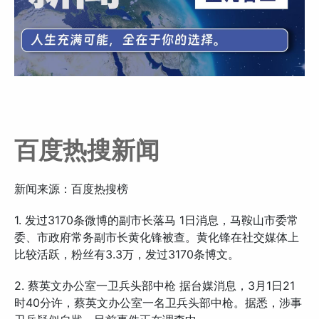
百度热搜新闻
新闻来源：百度热搜榜
1. 发过3170条微博的副市长落马 1日消息，马鞍山市委常
委、市政府常务副市长黄化锋被查。黄化锋在社交媒体上
比较活跃，粉丝有3.3万，发过3170条博文。
2. 蔡英文办公室一卫兵头部中枪 据台媒消息，3月1日21
时40分许，蔡英文办公室一名卫兵头部中枪。据悉，涉事