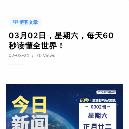
博客文章
03月02日，星期六，每天60
秒读懂全世界！
02-03-24
/
70 Views