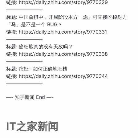
链接: https://daily.zhihu.com/story/9770329
———————-
标题: 中国象棋中，开局阶段本方「炮」可直接吃掉对方
「马」是不是一个 BUG？
链接: https://daily.zhihu.com/story/9770331
———————-
标题: 癌细胞真的没有天敌吗？
链接: https://daily.zhihu.com/story/9770338
———————-
标题: 瞎扯 · 如何正确地吐槽
链接: https://daily.zhihu.com/story/9770344
———————-
—- 知乎新闻 End —-
IT之家新闻