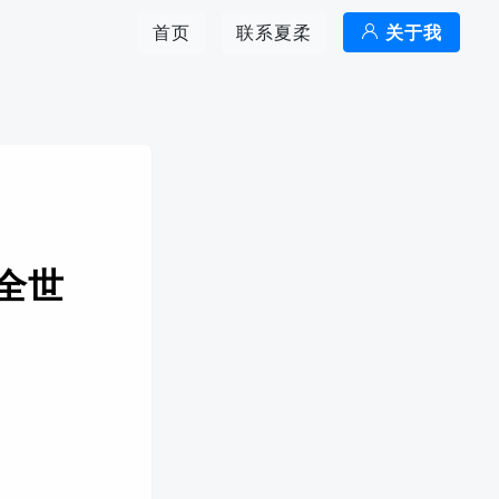
首页
联系夏柔
关于我
全世