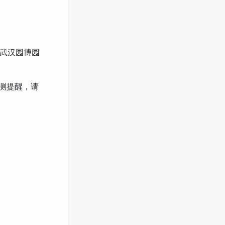
到武汉园博园
检测提醒，请