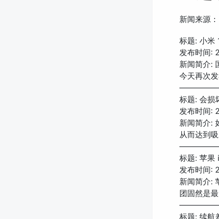
新闻来源：
标题: 小米
发布时间: 20
新闻简介: 
今天再次发
—————
标题: 会损
发布时间: 20
新闻简介:
从而达到吸
—————
标题: 苹果
发布时间: 20
新闻简介: 
团固然是最
—————
标题: 续航差