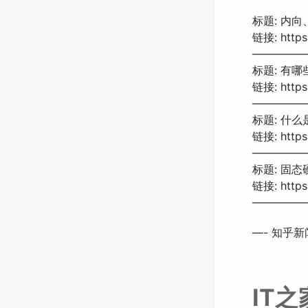
标题: 内
链接: https:
—————
标题: 有
链接: https:
—————
标题: 什
链接: https:
—————
标题: 固
链接: https:
—————
—- 知乎新闻
IT