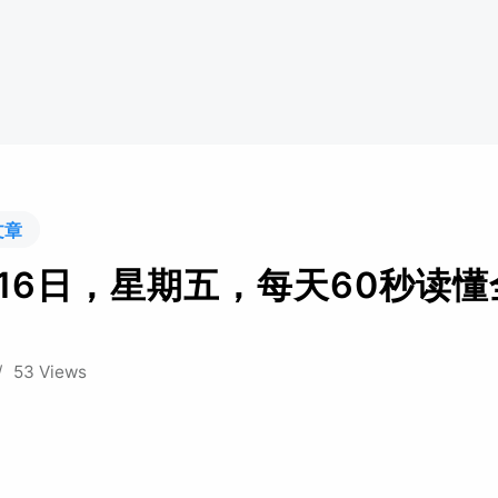
文章
月16日，星期五，每天60秒读懂
/
53 Views