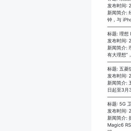
发布时间: 20
新闻简介: 经
钟，与 iPh
—————
标题: 理想
发布时间: 20
新闻简介:
有大理想”
—————
标题: 五菱
发布时间: 20
新闻简介:
日起至3月
—————
标题: 5G 
发布时间: 20
新闻简介:
Magic