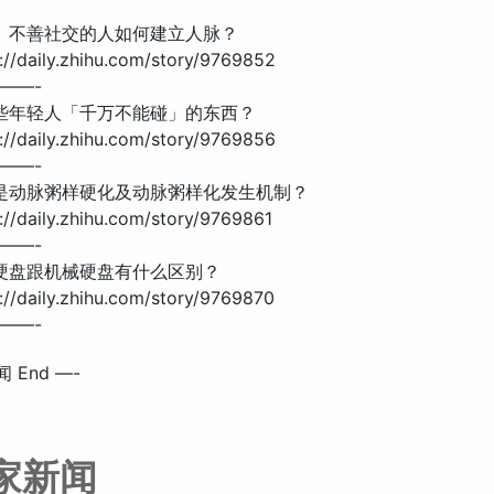
向、不善社交的人如何建立人脉？
//daily.zhihu.com/story/9769852
——-
哪些年轻人「千万不能碰」的东西？
//daily.zhihu.com/story/9769856
——-
么是动脉粥样硬化及动脉粥样化发生机制？
//daily.zhihu.com/story/9769861
——-
态硬盘跟机械硬盘有什么区别？
//daily.zhihu.com/story/9769870
——-
 End —-
之家新闻