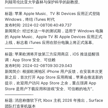
列颠哥伦比亚大学森林与保护科学的副教授。
———————-
标题: 苹果 Apple Music、TV 和 Devices 应用正式登陆
Windows，终结 iTunes 时代
发布时间: 2024-02-08T06:40:49.737
新闻简介: 经过长达一年的测试期，适用于 Windows 电脑
的 Apple Music、Apple TV 和 Apple Devices 应用正式
上线，标志着 iTunes 应用在部分电脑上将正式落幕。
———————-
标题: 苹果欧洲将开放第三方应用商店，iOS 推送提醒强
调：App Store 安全、可信赖
发布时间: 2024-02-08T09:30:29.043
新闻简介: 根据欧洲地区 iPhone 用户反馈，在安装本次更
新之后，首次打开 App Store 应用商城，苹果会推送新的
提示，欢迎用户访问 App Store 之余，重点强调 App
Store 是用户下载应用和游戏“安全、可信赖的地方”。
———————-
标题: 消息称微软下代 Xbox 主机 2026 年推出，Surface
团队打造掌机版本