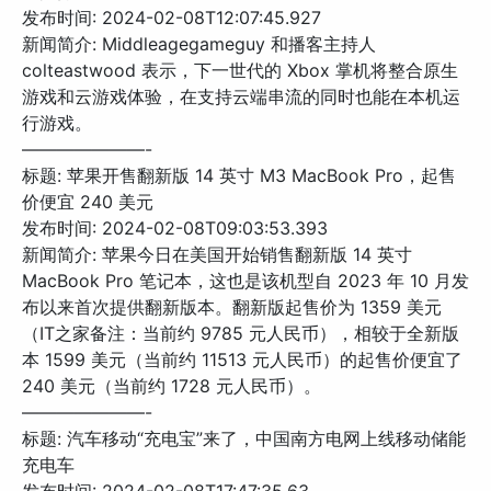
发布时间: 2024-02-08T12:07:45.927
新闻简介: Middleagegameguy 和播客主持人
colteastwood 表示，下一世代的 Xbox 掌机将整合原生
游戏和云游戏体验，在支持云端串流的同时也能在本机运
行游戏。
———————-
标题: 苹果开售翻新版 14 英寸 M3 MacBook Pro，起售
价便宜 240 美元
发布时间: 2024-02-08T09:03:53.393
新闻简介: 苹果今日在美国开始销售翻新版 14 英寸
MacBook Pro 笔记本，这也是该机型自 2023 年 10 月发
布以来首次提供翻新版本。翻新版起售价为 1359 美元
（IT之家备注：当前约 9785 元人民币），相较于全新版
本 1599 美元（当前约 11513 元人民币）的起售价便宜了
240 美元（当前约 1728 元人民币）。
———————-
标题: 汽车移动“充电宝”来了，中国南方电网上线移动储能
充电车