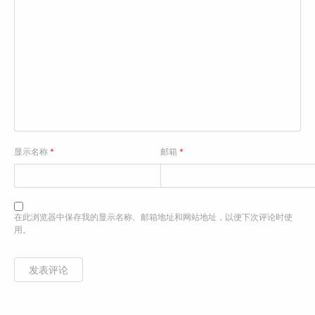
显示名称
*
邮箱
*
在此浏览器中保存我的显示名称、邮箱地址和网站地址，以便下次评论时使
用。