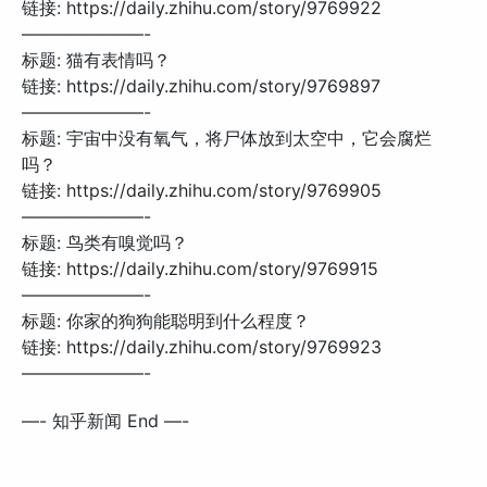
链接: https://daily.zhihu.com/story/9769922
———————-
标题: 猫有表情吗？
链接: https://daily.zhihu.com/story/9769897
———————-
标题: 宇宙中没有氧气，将尸体放到太空中，它会腐烂
吗？
链接: https://daily.zhihu.com/story/9769905
———————-
标题: 鸟类有嗅觉吗？
链接: https://daily.zhihu.com/story/9769915
———————-
标题: 你家的狗狗能聪明到什么程度？
链接: https://daily.zhihu.com/story/9769923
———————-
—- 知乎新闻 End —-