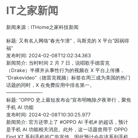
IT之家新闻
新闻来源：ITHome之家科技新闻
标题: 又有名人网络“春光乍泄”，马斯克的 X 平台“因祸得
福”
发布时间: 2024-02-08T12:02:34.363
新闻简介: 当时时间 2 月 7 日，说唱歌手德雷克
（Drake）半裸并从事性行为的视频在 X 平台上传播，
“Drakevideo”（德雷克视频）标签在周三成为美国的热门
话题的同时，X 在免费应用中排名第一。
———————-
标题: “OPPO 史上最短发布会”宣布明晚除夕夜举行，聚焦
手机 AI 功能
发布时间: 2024-02-08T10:30:25.977
新闻简介: 官方还带上了 #OPPO AI 手机# 的超话，预计
是手机 AI 功能相关消息。此外，这一话题曾用于 OPPO
Find X7 系列手机的广告宣传，因此预计会在该系列手机