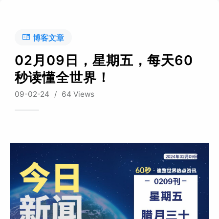
博客文章
02月09日，星期五，每天60
秒读懂全世界！
09-02-24
/
64 Views