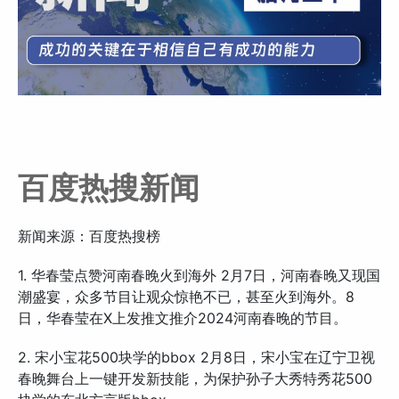
百度热搜新闻
新闻来源：百度热搜榜
1. 华春莹点赞河南春晚火到海外 2月7日，河南春晚又现国
潮盛宴，众多节目让观众惊艳不已，甚至火到海外。8
日，华春莹在X上发推文推介2024河南春晚的节目。
2. 宋小宝花500块学的bbox 2月8日，宋小宝在辽宁卫视
春晚舞台上一键开发新技能，为保护孙子大秀特秀花500