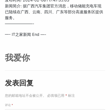
发布时间: 2024-02-08T17:47:35.63
新闻简介: 据广西汽车集团官方消息，移动储能充电车现
已陆续在广西、云南、四川、广东等部分高速服务区提供
服务。
———————-
—- IT之家新闻 End —-
我爱你
发表回复
您的邮箱地址不会被公开。
必填项已用
*
标注
评论
*