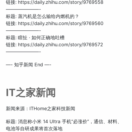
链接: https://daily.zhihu.com/story/9769558
———————-
标题: 蒸汽机是怎么输给内燃机的？
链接: https://daily.zhihu.com/story/9769560
———————-
标题: 瞎扯 · 如何正确地吐槽
链接: https://daily.zhihu.com/story/9769572
———————-
—- 知乎新闻 End —-
IT之家新闻
新闻来源：ITHome之家科技新闻
标题: 消息称小米 14 Ultra 手机“必涨价”，通信、材料、
电池等自研成果将首次落地