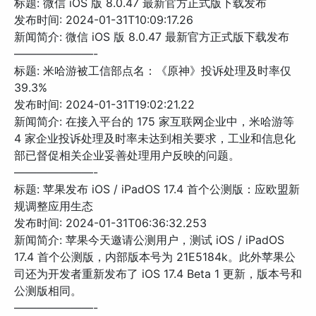
标题: 微信 iOS 版 8.0.47 最新官方正式版下载发布
发布时间: 2024-01-31T10:09:17.26
新闻简介: 微信 iOS 版 8.0.47 最新官方正式版下载发布
———————-
标题: 米哈游被工信部点名：《原神》投诉处理及时率仅
39.3%
发布时间: 2024-01-31T19:02:21.22
新闻简介: 在接入平台的 175 家互联网企业中，米哈游等
4 家企业投诉处理及时率未达到相关要求，工业和信息化
部已督促相关企业妥善处理用户反映的问题。
———————-
标题: 苹果发布 iOS / iPadOS 17.4 首个公测版：应欧盟新
规调整应用生态
发布时间: 2024-01-31T06:36:32.253
新闻简介: 苹果今天邀请公测用户，测试 iOS / iPadOS
17.4 首个公测版，内部版本号为 21E5184k。此外苹果公
司还为开发者重新发布了 iOS 17.4 Beta 1 更新，版本号和
公测版相同。
———————-