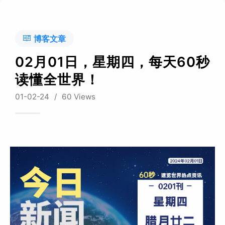
博客文章
02月01日，星期四，每天60秒
读懂全世界！
01-02-24
/
60 Views