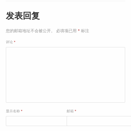
发表回复
您的邮箱地址不会被公开。
必填项已用
*
标注
评论
*
显示名称
*
邮箱
*