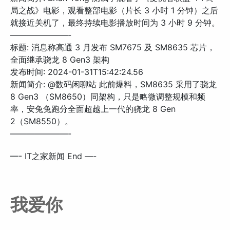
局之战》电影，观看整部电影（片长 3 小时 1 分钟）之后
就接近关机了，最终持续电影播放时间为 3 小时 9 分钟。
———————-
标题: 消息称高通 3 月发布 SM7675 及 SM8635 芯片，
全面继承骁龙 8 Gen3 架构
发布时间: 2024-01-31T15:42:24.56
新闻简介: @数码闲聊站 此前爆料，SM8635 采用了骁龙
8 Gen3 （SM8650）同架构，只是略微调整规模和频
率，安兔兔跑分全面超越上一代的骁龙 8 Gen
2（SM8550）。
———————-
—- IT之家新闻 End —-
我爱你