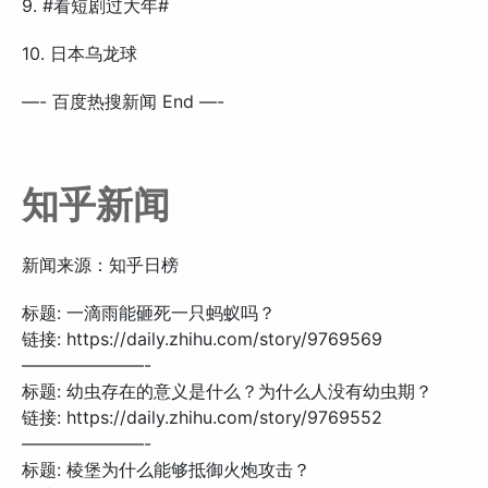
9. #看短剧过大年#
10. 日本乌龙球
—- 百度热搜新闻 End —-
知乎新闻
新闻来源：知乎日榜
标题: 一滴雨能砸死一只蚂蚁吗？
链接: https://daily.zhihu.com/story/9769569
———————-
标题: 幼虫存在的意义是什么？为什么人没有幼虫期？
链接: https://daily.zhihu.com/story/9769552
———————-
标题: 棱堡为什么能够抵御火炮攻击？