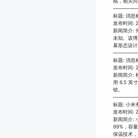
稿，相关问
—————
标题: 消
发布时间: 20
新闻简介:
未知。该博
幕形态设计
—————
标题: 消息称
发布时间: 202
新闻简介: 
用 6.5 
错。
—————
标题: 小米
发布时间: 20
新闻简介:
99%，容
保温技术，