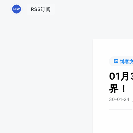
RSS订阅
博客
01
界！
30-01-24