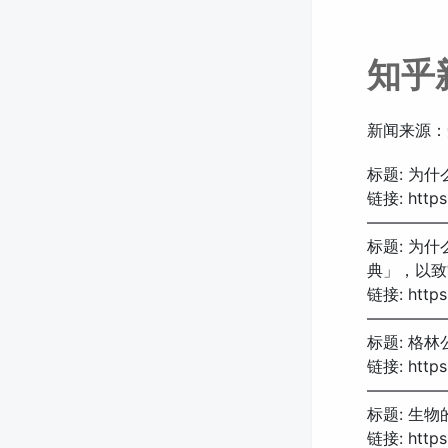
知乎
新闻来源：
标题: 为
链接: https:
—————
标题: 为
典」，以致
链接: https:
—————
标题: 格
链接: https:
—————
标题: 生
链接: https: