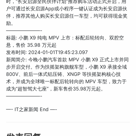
时，“长安启源全民伙伴计划”推荐购车活动正式开启，用
户可通过长安启源App或小程序一键认证成为长安启源伙
伴，推荐其他人购买长安启源任一车型，均可获得现金奖
励。
———————-
标题: 小鹏 X9 纯电 MPV 上市：标配后轮转向、双腔空
悬，售价 35.98 万元起
发布时间: 2024-01-01T19:45:23.097
新闻简介: 今晚小鹏汽车首款 MPV 小鹏 X9 正式上市并同
步开启交付。作为扶摇架构旗舰车型，小鹏 X9 承接全域
800V、前后一体式铝压铸、XNGP 等扶摇架构核心技
术，并成为全球唯一标配后轮转向的 MPV 车型，致力于
成为“超智驾大七座”，新车售价35.98万元起。
———————-
—- IT之家新闻 End —-