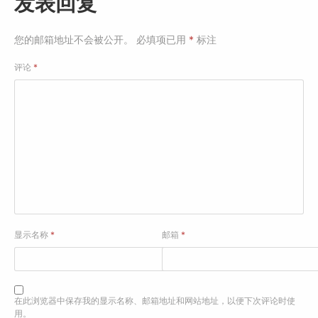
发表回复
您的邮箱地址不会被公开。
必填项已用
*
标注
评论
*
显示名称
*
邮箱
*
在此浏览器中保存我的显示名称、邮箱地址和网站地址，以便下次评论时使
用。