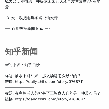
域民众立即撤离，并提示未来几天或再发生震度7左右地
震。
10. 女生误把电焊条当成仙女棒
—- 百度热搜新闻 End —-
知乎新闻
新闻来源：知乎日榜
标题: 油水不能互溶，那么汤是怎么形成的？
链接: https://daily.zhihu.com/story/9768711
———————-
标题: 在商朝活人祭祀甚至王族食人真的是一种常态吗？
链接: https://daily.zhihu.com/story/9768687
———————-