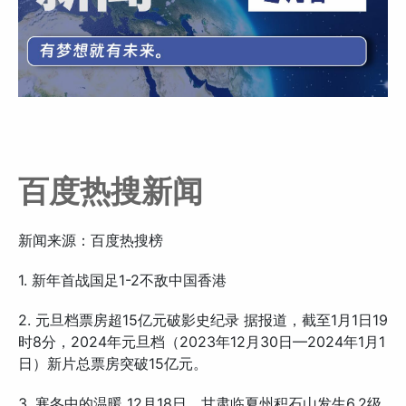
百度热搜新闻
新闻来源：百度热搜榜
1. 新年首战国足1-2不敌中国香港
2. 元旦档票房超15亿元破影史纪录 据报道，截至1月1日19
时8分，2024年元旦档（2023年12月30日—2024年1月1
日）新片总票房突破15亿元。
3. 寒冬中的温暖 12月18日，甘肃临夏州积石山发生6.2级