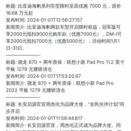
标题: 比亚迪海豹系列车型限时至高优惠 7000 元，原价
16.68 万元起
发布时间: 2024-01-01T12:56:27.157
新闻简介: 比亚迪海豹两款车型开启限时权益，冠军版可
享2000元抵扣9000元购车款（优惠7000元），DM-i可
享2000元抵扣7000元（优惠5000元），活动时间1月1
日-31日。
———————-
标题: 骁龙 870 + 两年质保：联想小新 Pad Pro 11.2 英寸
平板 1279 元腰斩清仓
发布时间: 2024-01-01T17:53:20.67
新闻简介: 骁龙 870 + 两年质保：联想小新 Pad Pro
2022 平板 1279 元腰斩清仓
———————-
标题: 长安启源官宣周杰伦为品牌大使，“全民伙伴计划”同
步开启
发布时间: 2024-01-01T11:56:44.817
新闻简介: 长安启源官宣，周杰伦正式成为品牌大使。同