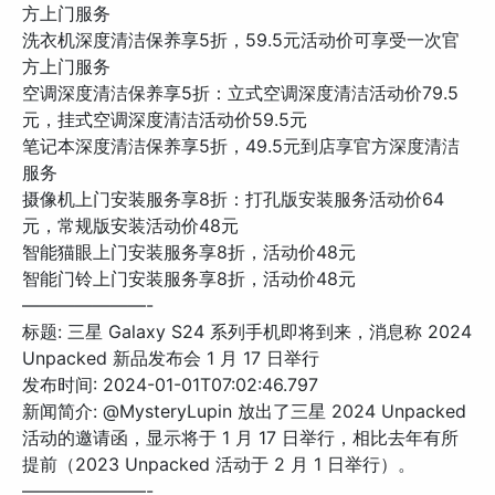
方上门服务
洗衣机深度清洁保养享5折，59.5元活动价可享受一次官
方上门服务
空调深度清洁保养享5折：立式空调深度清洁活动价79.5
元，挂式空调深度清洁活动价59.5元
笔记本深度清洁保养享5折，49.5元到店享官方深度清洁
服务
摄像机上门安装服务享8折：打孔版安装服务活动价64
元，常规版安装活动价48元
智能猫眼上门安装服务享8折，活动价48元
智能门铃上门安装服务享8折，活动价48元
———————-
标题: 三星 Galaxy S24 系列手机即将到来，消息称 2024
Unpacked 新品发布会 1 月 17 日举行
发布时间: 2024-01-01T07:02:46.797
新闻简介: @MysteryLupin 放出了三星 2024 Unpacked
活动的邀请函，显示将于 1 月 17 日举行，相比去年有所
提前（2023 Unpacked 活动于 2 月 1 日举行）。
———————-