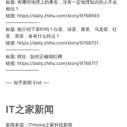
标题: 有哪些地理上的事实，没有一定地理知识的人不会
相信？
链接: https://daily.zhihu.com/story/9768693
———————-
标题: 能介绍下茶叶吗？白茶、绿茶、黄茶、乌龙茶、红
茶、黑茶，各有什么特点？
链接: https://daily.zhihu.com/story/9768701
———————-
标题: 瞎扯 · 如何正确地吐槽
链接: https://daily.zhihu.com/story/9768717
———————-
—- 知乎新闻 End —-
IT之家新闻
新闻来源：ITHome之家科技新闻