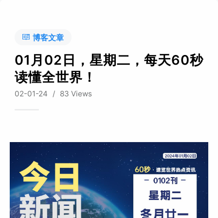
博客文章
01月02日，星期二，每天60秒
读懂全世界！
02-01-24
/
83 Views