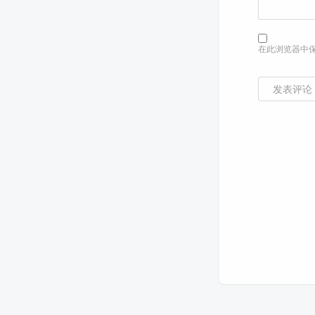
在此浏览器中