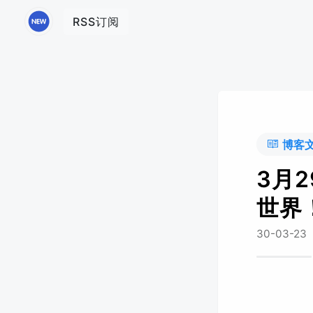
RSS订阅
博客
3月
世界
30-03-23