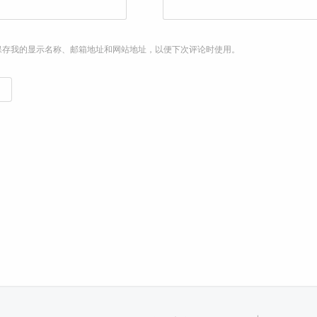
保存我的显示名称、邮箱地址和网站地址，以便下次评论时使用。