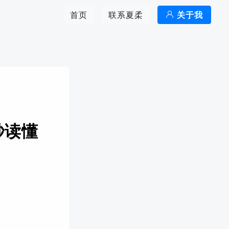
首页
联系夏柔
关于我
秒读懂