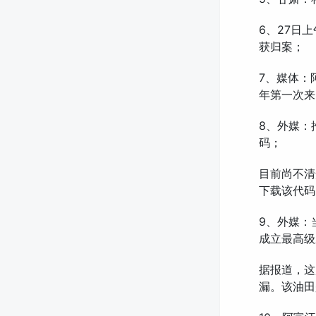
6、27日
获归案；
7、媒体：
年第一次来
8、外媒：
码；
目前尚不清
下载该代码
9、外媒：
成立最高级
据报道，这
漏。该油田