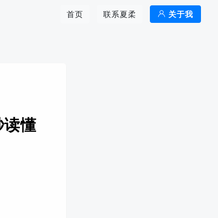
首页
联系夏柔
关于我
秒读懂