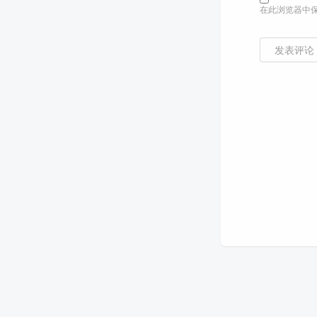
在此浏览器中