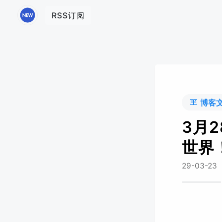
RSS订阅
博客
3月
世界
29-03-23