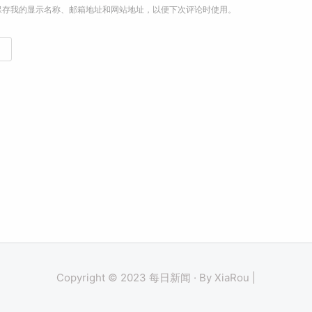
保存我的显示名称、邮箱地址和网站地址，以便下次评论时使用。
Copyright © 2023 每日新闻 · By XiaRou |