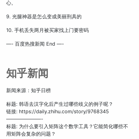
心。
9. 光腿神器是怎么变成美丽刑具的
10. 手机丢失两月被买家找上门要密码
—- 百度热搜新闻 End —-
知乎新闻
新闻来源：知乎日榜
标题: 韩语去汉字化后产生过哪些歧义的例子呢？
链接: https://daily.zhihu.com/story/9768345
———————-
标题: 为什么要引入矩阵这个数学工具？它能简化哪些不
用矩阵会复杂的问题？