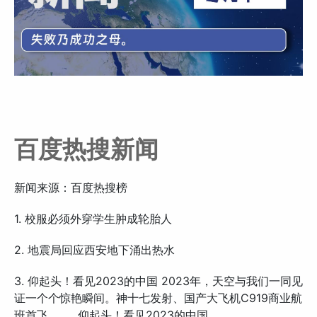
百度热搜新闻
新闻来源：百度热搜榜
1. 校服必须外穿学生肿成轮胎人
2. 地震局回应西安地下涌出热水
3. 仰起头！看见2023的中国 2023年，天空与我们一同见
证一个个惊艳瞬间。神十七发射、国产大飞机C919商业航
班首飞……，仰起头！看见2023的中国。