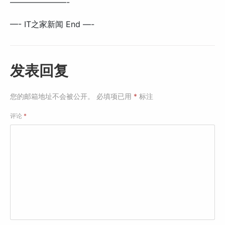
———————-
—- IT之家新闻 End —-
发表回复
您的邮箱地址不会被公开。
必填项已用
*
标注
评论
*