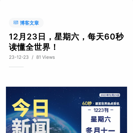
博客文章
12月23日，星期六，每天60秒
读懂全世界！
23-12-23
/
81 Views