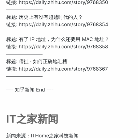
链接: https://daily.zhihu.com/story/9768350
———————-
标题: 历史上有没有超越时代的人？
链接: https://daily.zhihu.com/story/9768354
———————-
标题: 有了 IP 地址，为什么还要用 MAC 地址？
链接: https://daily.zhihu.com/story/9768358
———————-
标题: 瞎扯 · 如何正确地吐槽
链接: https://daily.zhihu.com/story/9768367
———————-
—- 知乎新闻 End —-
IT之家新闻
新闻来源：ITHome之家科技新闻