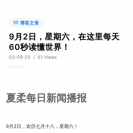
博客文章
9月2日，星期六，在这里每天
60秒读懂世界！
03-09-23
/
61 Views
夏柔每日新闻播报
9月2日，农历七月十八，星期六！