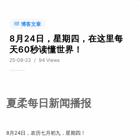
博客文章
8月24日，星期四，在这里每
天60秒读懂世界！
25-08-23
/
94 Views
夏柔每日新闻播报
8月24日，农历七月初九，星期四！