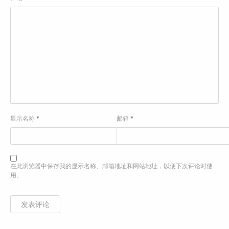
显示名称
*
邮箱
*
在此浏览器中保存我的显示名称、邮箱地址和网站地址，以便下次评论时使
用。