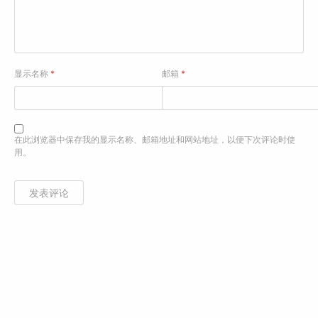
显示名称
*
邮箱
*
在此浏览器中保存我的显示名称、邮箱地址和网站地址，以便下次评论时使
用。