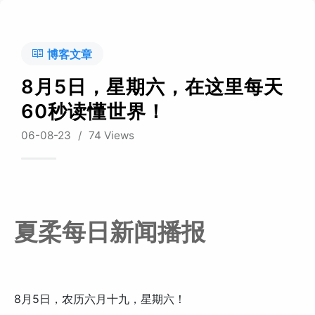
博客文章
8月5日，星期六，在这里每天
60秒读懂世界！
06-08-23
/
74 Views
夏柔每日新闻播报
8月5日，农历六月十九，星期六！