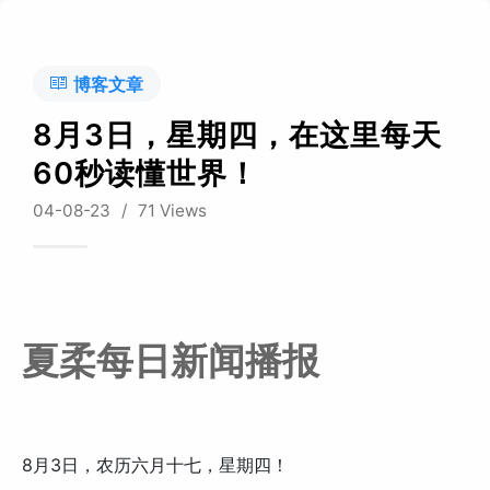
博客文章
8月3日，星期四，在这里每天
60秒读懂世界！
04-08-23
/
71 Views
夏柔每日新闻播报
8月3日，农历六月十七，星期四！