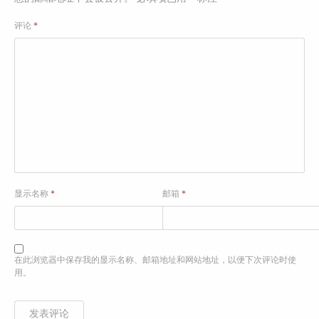
评论
*
显示名称
*
邮箱
*
在此浏览器中保存我的显示名称、邮箱地址和网站地址，以便下次评论时使
用。