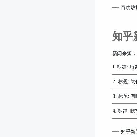
—- 百度热
知乎
新闻来源：
1. 标题:
—————
2. 标题
—————
3. 标题:
—————
4. 标题: 
—————
—- 知乎新闻