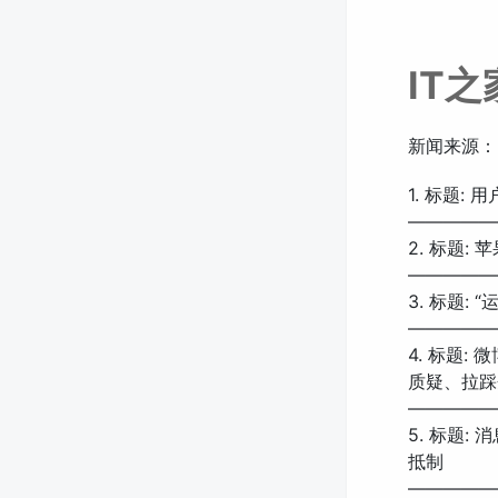
IT
新闻来源：
1. 标题:
—————
2. 标题:
—————
3. 标题
—————
4. 标题
质疑、拉踩
—————
5. 标题:
抵制
—————