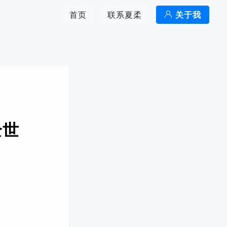
首页
联系夏柔
关于我
全世