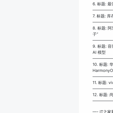
6. 标题: 最
—————
7. 标题: 
—————
8. 标题
子”
—————
9. 标题: 
AI 模型
—————
10. 标题:
Harmony
—————
11. 标题: 
—————
12. 标题
—————
—- IT之家