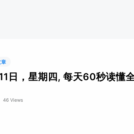
文章
11日，星期四, 每天60秒读懂
/
46 Views