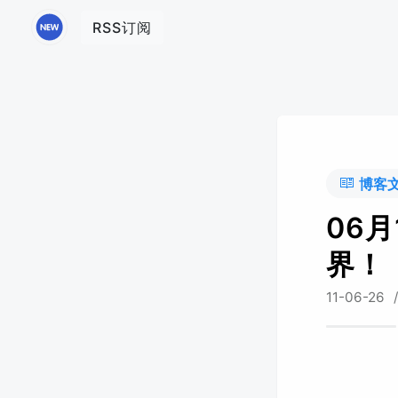
RSS订阅
博客
06月
界！
11-06-26