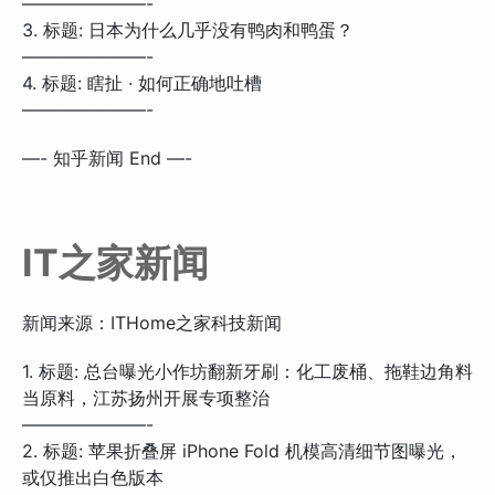
———————-
3. 标题: 日本为什么几乎没有鸭肉和鸭蛋？
———————-
4. 标题: 瞎扯 · 如何正确地吐槽
———————-
—- 知乎新闻 End —-
IT之家新闻
新闻来源：ITHome之家科技新闻
1. 标题: 总台曝光小作坊翻新牙刷：化工废桶、拖鞋边角料
当原料，江苏扬州开展专项整治
———————-
2. 标题: 苹果折叠屏 iPhone Fold 机模高清细节图曝光，
或仅推出白色版本