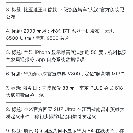
———————-
3. 标题: 比亚迪王朝首款 D 级旗舰轿车“大汉”官方伪装照
公布
———————-
4. 标题: 2999 元起：小米 17T 系列手机发布，天玑
8500-Ultra / 天玑 9500 芯片
———————-
5. 标题: 苹果 iPhone 显示最高气温接近 50 度，杭州临安
气象局通报称 App 自身系统数据错误
———————-
6. 标题: 华为余承东官宣尊界 V800，定位“超高端 MPV”
———————-
7. 标题: 限今日：直接保价 88 元，京东 PLUS 会员 618
大额消费白捡一笔
———————-
8. 标题: 小米官方回应 SU7 Ultra 在江西省南昌市英雄大
桥起火事件，称初步排除电池自燃引发起火
———————-
9. 标题: 腾讯 QQ 回应为何不显示华为 5A 在线状态，称