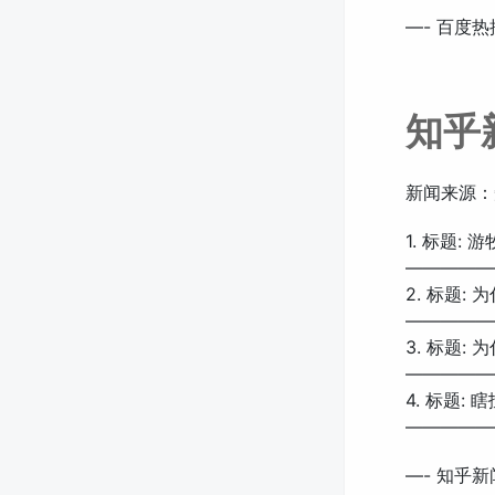
—- 百度热
知乎
新闻来源：
1. 标题
—————
2. 标题
—————
3. 标题:
—————
4. 标题: 
—————
—- 知乎新闻