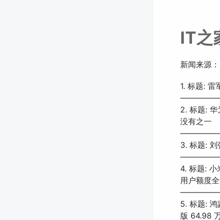
IT
新闻来源：
1. 标题:
—————
2. 标题
没有之一
—————
3. 标题
—————
4. 标题: 
用户额度全
—————
5. 标题:
版 64.98