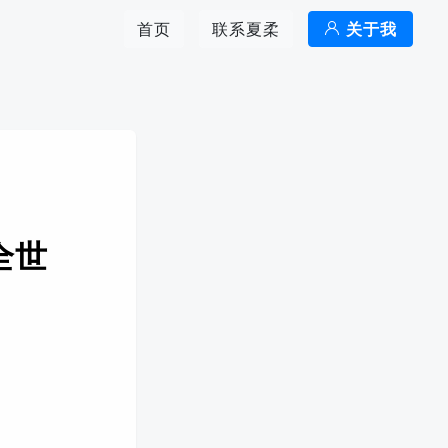
首页
联系夏柔
关于我
全世