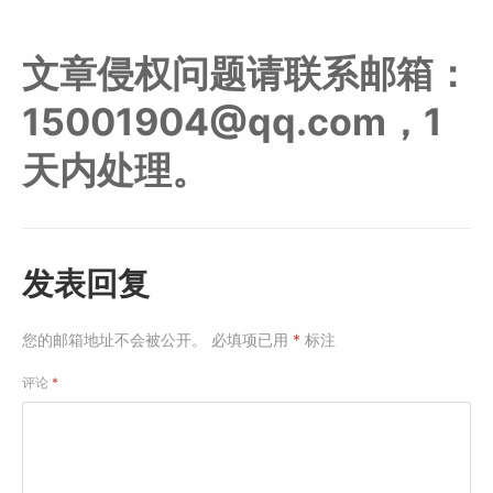
文章侵权问题请联系邮箱：
15001904@qq.com，1
天内处理。
发表回复
您的邮箱地址不会被公开。
必填项已用
*
标注
评论
*