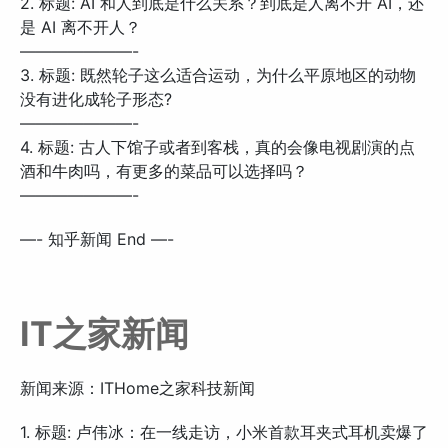
2. 标题: AI 和人到底是什么关系？到底是人离不开 AI，还
是 AI 离不开人？
———————-
3. 标题: 既然轮子这么适合运动，为什么平原地区的动物
没有进化成轮子形态?
———————-
4. 标题: 古人下馆子或者到客栈，真的会像电视剧演的点
酒和牛肉吗，有更多的菜品可以选择吗？
———————-
—- 知乎新闻 End —-
IT之家新闻
新闻来源：ITHome之家科技新闻
1. 标题: 卢伟冰：在一线走访，小米首款耳夹式耳机卖爆了