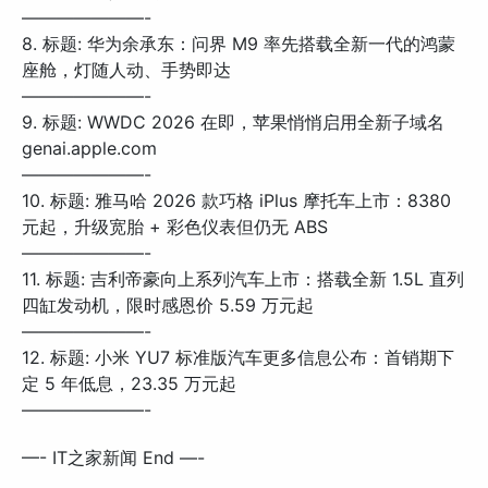
———————-
8. 标题: 华为余承东：问界 M9 率先搭载全新一代的鸿蒙
座舱，灯随人动、手势即达
———————-
9. 标题: WWDC 2026 在即，苹果悄悄启用全新子域名
genai.apple.com
———————-
10. 标题: 雅马哈 2026 款巧格 iPlus 摩托车上市：8380
元起，升级宽胎 + 彩色仪表但仍无 ABS
———————-
11. 标题: 吉利帝豪向上系列汽车上市：搭载全新 1.5L 直列
四缸发动机，限时感恩价 5.59 万元起
———————-
12. 标题: 小米 YU7 标准版汽车更多信息公布：首销期下
定 5 年低息，23.35 万元起
———————-
—- IT之家新闻 End —-