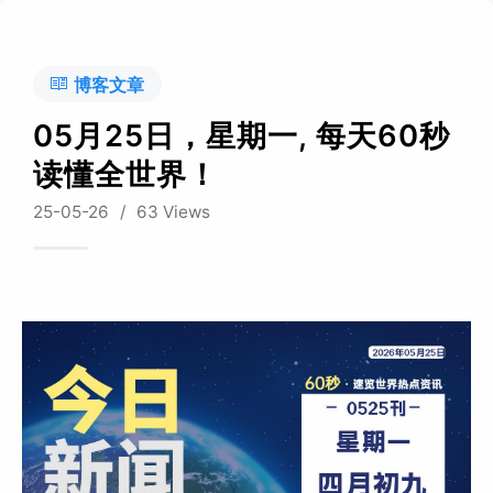
博客文章
05月25日，星期一, 每天60秒
读懂全世界！
25-05-26
/
63 Views