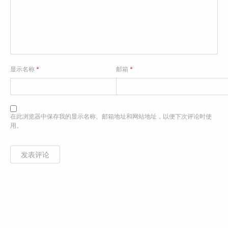
显示名称
*
邮箱
*
在此浏览器中保存我的显示名称、邮箱地址和网站地址，以便下次评论时使
用。