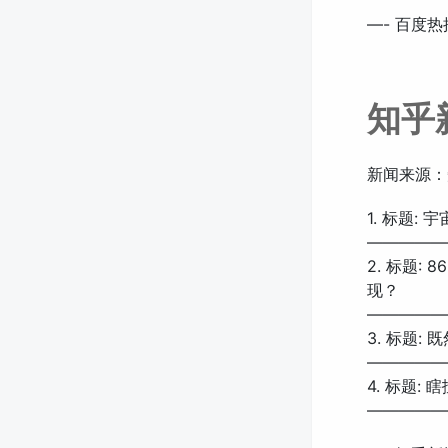
—- 百度热
知乎
新闻来源：
1. 标题
—————
2. 标题
现？
—————
3. 标题
—————
4. 标题: 
—————