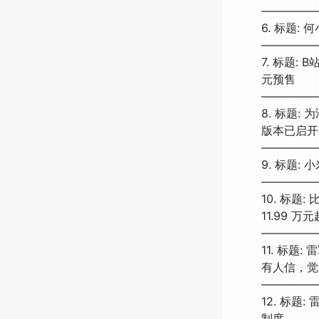
—————
6. 标题
—————
7. 标题:
元预售
—————
8. 标题: 为
版本已启开
—————
9. 标题:
—————
10. 标题
11.99 万元
—————
11. 标题
有人信，觉
—————
12. 标题
制度