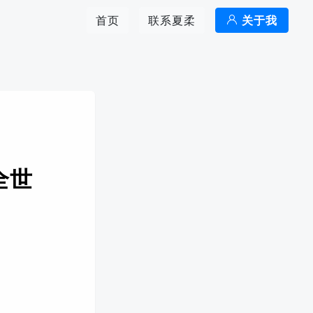
首页
联系夏柔
关于我
全世