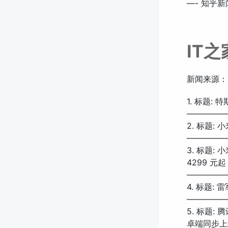
—- 知乎新闻
IT
新闻来源：
1. 标题:
—————
2. 标题: 
—————
3. 标题:
4299 元起
—————
4. 标题: 
—————
5. 标题:
卓端同步上