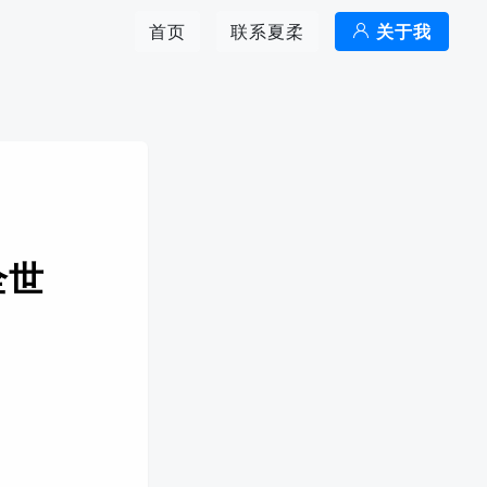
首页
联系夏柔
关于我
全世