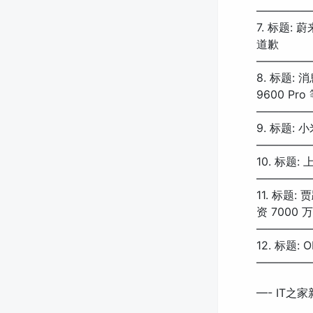
—————
7. 标题
道歉
—————
8. 标题:
9600 Pro
—————
9. 标题
—————
10. 标题
—————
11. 标
资 7000 
—————
12. 标题:
—————
—- IT之家