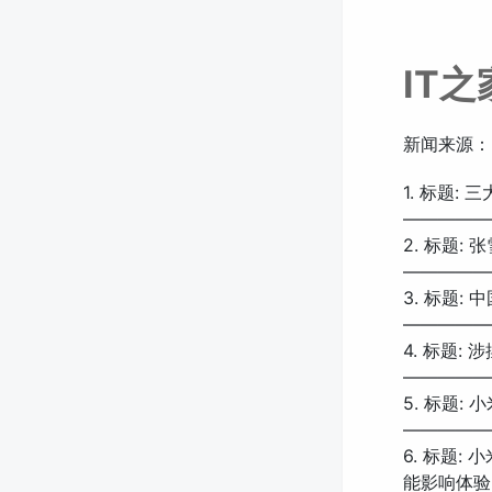
IT
新闻来源：
1. 标题
—————
2. 标题:
—————
3. 标题: 
—————
4. 标题:
—————
5. 标题
—————
6. 标题:
能影响体验