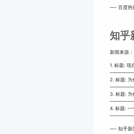
—- 百度热
知乎
新闻来源：
1. 标题
—————
2. 标题:
—————
3. 标题
—————
4. 标题:
—————
—- 知乎新闻