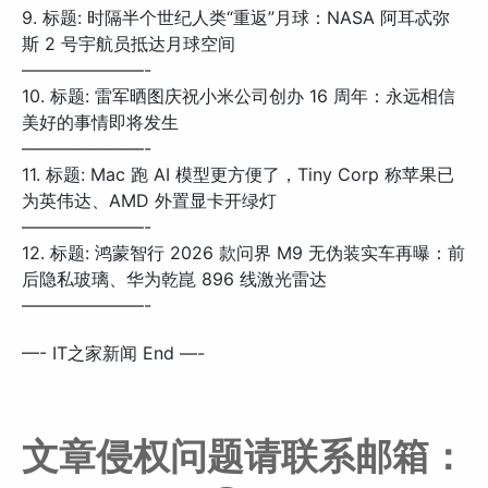
9. 标题: 时隔半个世纪人类“重返”月球：NASA 阿耳忒弥
斯 2 号宇航员抵达月球空间
———————-
10. 标题: 雷军晒图庆祝小米公司创办 16 周年：永远相信
美好的事情即将发生
———————-
11. 标题: Mac 跑 AI 模型更方便了，Tiny Corp 称苹果已
为英伟达、AMD 外置显卡开绿灯
———————-
12. 标题: 鸿蒙智行 2026 款问界 M9 无伪装实车再曝：前
后隐私玻璃、华为乾崑 896 线激光雷达
———————-
—- IT之家新闻 End —-
文章侵权问题请联系邮箱：