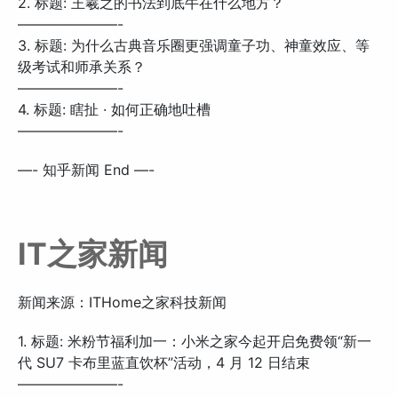
2. 标题: 王羲之的书法到底牛在什么地方？
———————-
3. 标题: 为什么古典音乐圈更强调童子功、神童效应、等
级考试和师承关系？
———————-
4. 标题: 瞎扯 · 如何正确地吐槽
———————-
—- 知乎新闻 End —-
IT之家新闻
新闻来源：ITHome之家科技新闻
1. 标题: 米粉节福利加一：小米之家今起开启免费领“新一
代 SU7 卡布里蓝直饮杯”活动，4 月 12 日结束
———————-