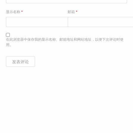
显示名称
*
邮箱
*
在此浏览器中保存我的显示名称、邮箱地址和网站地址，以便下次评论时使
用。