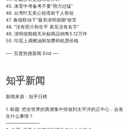
45. 体育中考备考不要“用力过猛”
46. 台湾叶五美公祖塔前千人祭祖
47. 春假联动下“最夯清明假期”收官
48. “没有照片和生平 甚至没有名字”
49. 清明假期相关补贴商品销售5.12万件
50. 印尼上调燃油附加费和机票价格
—- 百度热搜新闻 End —-
知乎新闻
新闻来源：知乎日榜
1. 标题: 把全世界的粪便集中排放到太平洋的正中心，会发
生什么事情？
———————-