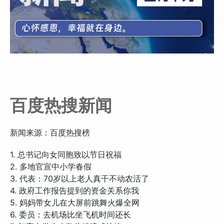
百度热搜新闻
新闻来源：百度热搜榜
1. 总书记向女同胞致以节日祝福
2. 多地官宣中小学春假
3. 代表：70岁以上老人真干不动农活了
4. 政府工作报告提到的资金关系你我
5. 妈妈带女儿在大屏前跳舞火爆全网
6. 委员：去机场比坐飞机时间还长