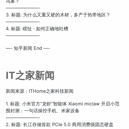
鸟巢？
———————-
3. 标题: 为什么又重又硬的木材，多产于热带地区？
———————-
4. 标题: 瞎扯 · 如何正确地吐槽
———————-
—- 知乎新闻 End —-
IT之家新闻
新闻来源：ITHome之家科技新闻
1. 标题: 小米官方“龙虾”智能体 Xiaomi miclaw 开启小范
围封测：一句话操控手机、米家设备
———————-
2. 标题: 长江存储首款 PCIe 5.0 商用消费级固态硬盘