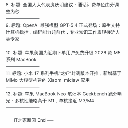
8. 标题: 全国人大代表庹庆明建议：通话计费单位由分调
整为秒
———————-
9. 标题: OpenAI 最强模型 GPT-5.4 正式登场：原生支持
计算机操控，编码能力超前代，专业知识工作表现接近人
类专家
———————-
10. 标题: 苹果美国为近期下单用户免费升级 2026 款 M5
系列 MacBook
———————-
11. 标题: 小米 17 系列手机“龙虾”封测版本开推，新增基于
MiMo 大模型构建的 Xiaomi miclaw 应用
———————-
12. 标题: 苹果 MacBook Neo 笔记本 Geekbench 跑分曝
光：多核性能略高于 M1，单核接近 M3/M4
———————-
—- IT之家新闻 End —-