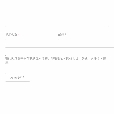
显示名称
*
邮箱
*
在此浏览器中保存我的显示名称、邮箱地址和网站地址，以便下次评论时使
用。