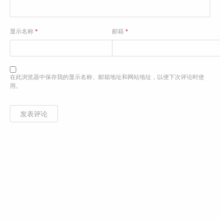
显示名称
*
邮箱
*
在此浏览器中保存我的显示名称、邮箱地址和网站地址，以便下次评论时使
用。