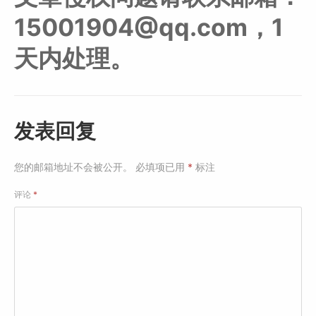
15001904@qq.com，1
天内处理。
发表回复
您的邮箱地址不会被公开。
必填项已用
*
标注
评论
*