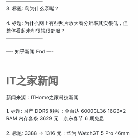
———————-
3. 标题: 鸟为什么亲嘴？
———————-
4. 标题: 为什么网上有些照片放大看分辨率其实很低，但
整体看起来却很锐很舒服？
———————-
—- 知乎新闻 End —-
IT之家新闻
新闻来源：ITHome之家科技新闻
1. 标题: 国产 DDR5 颗粒：金百达 6000CL36 16GB×2
RAM 内存套条 3629 元，京东春节 6 期免息
———————-
2. 标题: 3388 → 1316 元：华为 WatchGT 5 Pro 46mm