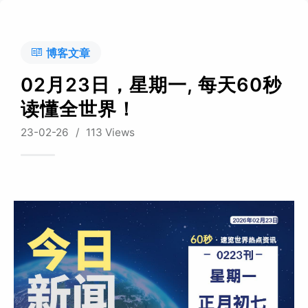
博客文章
02月23日，星期一, 每天60秒
读懂全世界！
23-02-26
/
113 Views