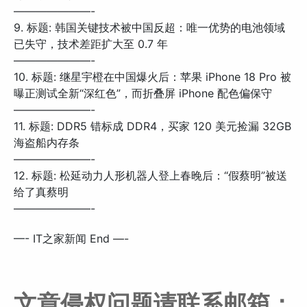
———————-
9. 标题: 韩国关键技术被中国反超：唯一优势的电池领域
已失守，技术差距扩大至 0.7 年
———————-
10. 标题: 继星宇橙在中国爆火后：苹果 iPhone 18 Pro 被
曝正测试全新“深红色”，而折叠屏 iPhone 配色偏保守
———————-
11. 标题: DDR5 错标成 DDR4，买家 120 美元捡漏 32GB
海盗船内存条
———————-
12. 标题: 松延动力人形机器人登上春晚后：“假蔡明”被送
给了真蔡明
———————-
—- IT之家新闻 End —-
文章侵权问题请联系邮箱：