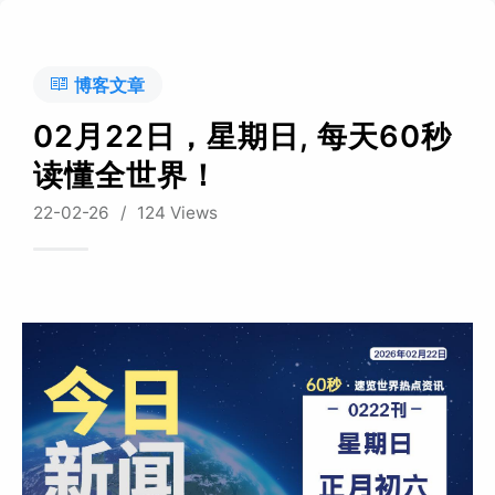
博客文章
02月22日，星期日, 每天60秒
读懂全世界！
22-02-26
/
124 Views