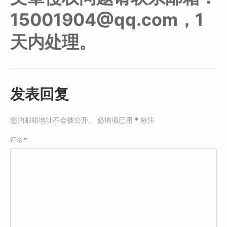
15001904@qq.com，1
天内处理。
发表回复
您的邮箱地址不会被公开。
必填项已用
*
标注
评论
*