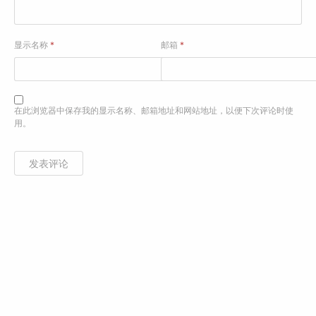
显示名称
*
邮箱
*
在此浏览器中保存我的显示名称、邮箱地址和网站地址，以便下次评论时使
用。