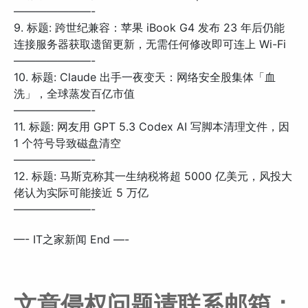
———————-
9. 标题: 跨世纪兼容：苹果 iBook G4 发布 23 年后仍能
连接服务器获取遗留更新，无需任何修改即可连上 Wi-Fi
———————-
10. 标题: Claude 出手一夜变天：网络安全股集体「血
洗」，全球蒸发百亿市值
———————-
11. 标题: 网友用 GPT 5.3 Codex AI 写脚本清理文件，因
1 个符号导致磁盘清空
———————-
12. 标题: 马斯克称其一生纳税将超 5000 亿美元，风投大
佬认为实际可能接近 5 万亿
———————-
—- IT之家新闻 End —-
文章侵权问题请联系邮箱：