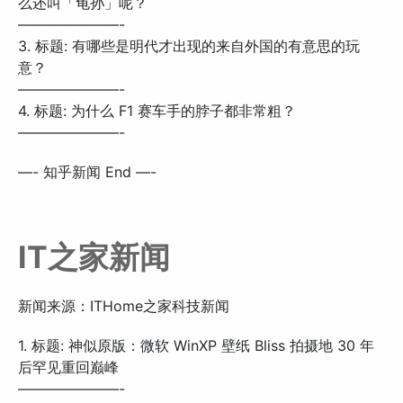
么还叫「龟孙」呢？
———————-
3. 标题: 有哪些是明代才出现的来自外国的有意思的玩
意？
———————-
4. 标题: 为什么 F1 赛车手的脖子都非常粗？
———————-
—- 知乎新闻 End —-
IT之家新闻
新闻来源：ITHome之家科技新闻
1. 标题: 神似原版：微软 WinXP 壁纸 Bliss 拍摄地 30 年
后罕见重回巅峰
———————-