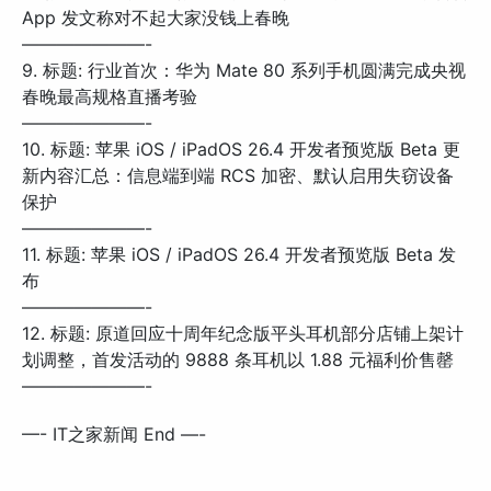
App 发文称对不起大家没钱上春晚
———————-
9. 标题: 行业首次：华为 Mate 80 系列手机圆满完成央视
春晚最高规格直播考验
———————-
10. 标题: 苹果 iOS / iPadOS 26.4 开发者预览版 Beta 更
新内容汇总：信息端到端 RCS 加密、默认启用失窃设备
保护
———————-
11. 标题: 苹果 iOS / iPadOS 26.4 开发者预览版 Beta 发
布
———————-
12. 标题: 原道回应十周年纪念版平头耳机部分店铺上架计
划调整，首发活动的 9888 条耳机以 1.88 元福利价售罄
———————-
—- IT之家新闻 End —-