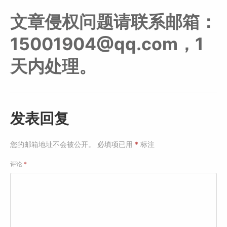
文章侵权问题请联系邮箱：
15001904@qq.com，1
天内处理。
发表回复
您的邮箱地址不会被公开。
必填项已用
*
标注
评论
*