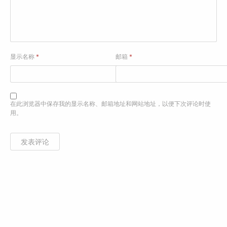
显示名称
*
邮箱
*
在此浏览器中保存我的显示名称、邮箱地址和网站地址，以便下次评论时使
用。