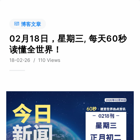
博客文章
02月18日，星期三, 每天60秒
读懂全世界！
18-02-26
/
110 Views