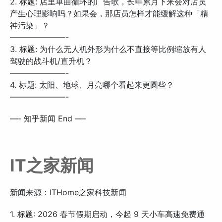
2. 标题: 店里单曲循环的广告歌，长年累月下来会对店员
产生心理影响吗？如果会，那店员怎样才能缓解这种「精
神污染」？
———————-
3. 标题: 为什么无人机外形为什么不直接等比例缩放有人
驾驶的战斗机/直升机？
———————-
4. 标题: 太阳、地球、月亮哪个看起来更圆些？
———————-
—- 知乎新闻 End —-
IT之家新闻
新闻来源：ITHome之家科技新闻
1. 标题: 2026 春节假期启动，今起 9 天小车高速免费通