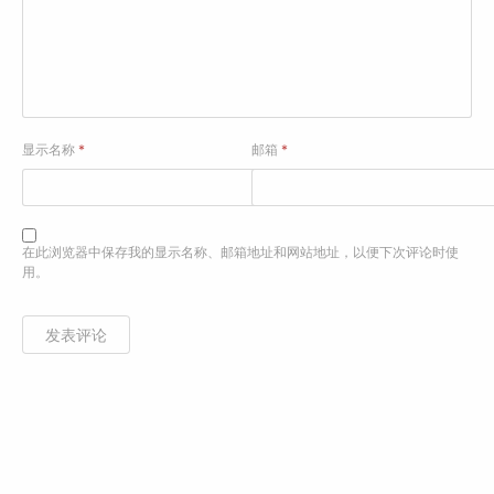
显示名称
*
邮箱
*
在此浏览器中保存我的显示名称、邮箱地址和网站地址，以便下次评论时使
用。