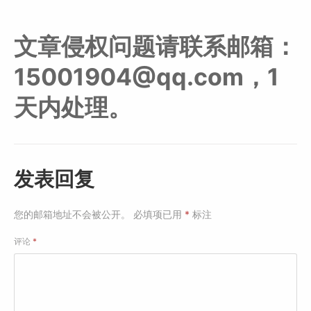
文章侵权问题请联系邮箱：
15001904@qq.com，1
天内处理。
发表回复
您的邮箱地址不会被公开。
必填项已用
*
标注
评论
*