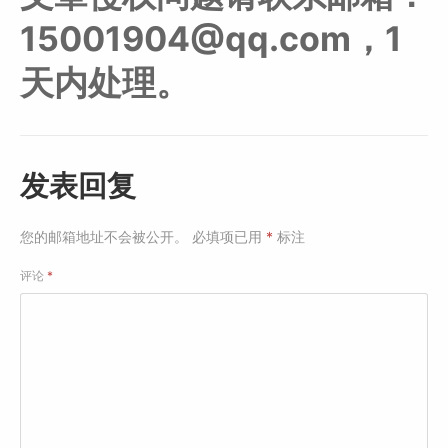
15001904@qq.com，1
天内处理。
发表回复
您的邮箱地址不会被公开。
必填项已用
*
标注
评论
*