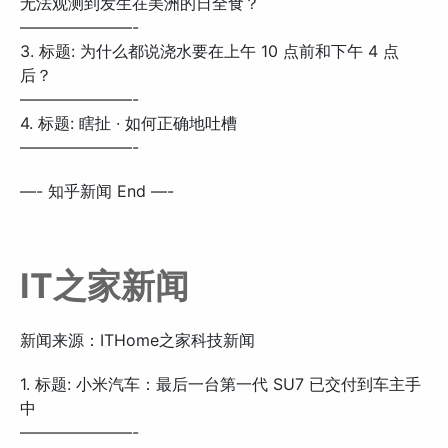
无法观测到发生在美洲的日全食？
———————-
3. 标题: 为什么都说浇水要在上午 10 点前和下午 4 点
后？
———————-
4. 标题: 瞎扯 · 如何正确地吐槽
———————-
—- 知乎新闻 End —-
IT之家新闻
新闻来源：ITHome之家科技新闻
1. 标题: 小米汽车：最后一台第一代 SU7 已交付到车主手
中
———————-