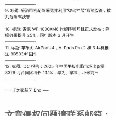
———————-
9. 标题: 醉酒司机副驾睡觉并利用“智驾神器”逃避监管，被
判危险驾驶罪
———————-
10. 标题: 索尼 WF-1000XM6 旗舰降噪耳机正式发布：降
噪效果提升 25%，国行版本 3 月开售
———————-
11. 标题: 苹果向 AirPods 4，AirPods Pro 2 和 3 耳机推
送 8B5034f 固件
———————-
12. 标题: IDC 报告：2025 年中国平板电脑市场出货量
3376 万台同比增长 13.1%，华为、苹果、小米前三
———————-
—- IT之家新闻 End —-
文章侵权问题请联系邮箱：