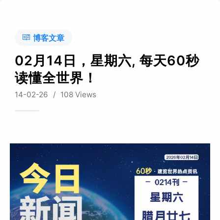
博客文章
02月14日，星期六, 每天60秒
读懂全世界！
14-02-26
/
108 Views