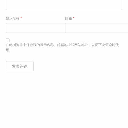
显示名称
*
邮箱
*
在此浏览器中保存我的显示名称、邮箱地址和网站地址，以便下次评论时使
用。