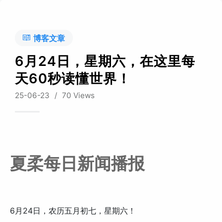
博客文章
6月24日，星期六，在这里每
天60秒读懂世界！
25-06-23
/
70 Views
夏柔每日新闻播报
6月24日，农历五月初七，星期六！