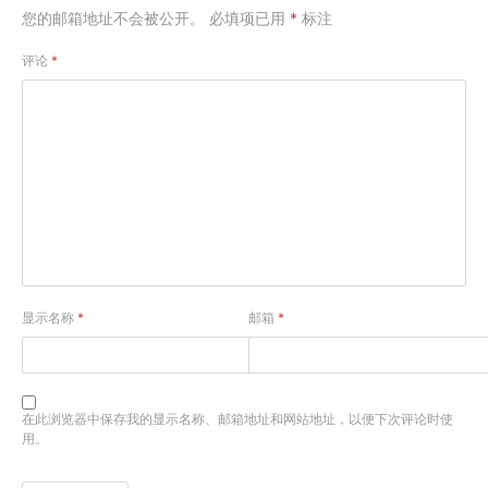
您的邮箱地址不会被公开。
必填项已用
*
标注
评论
*
显示名称
*
邮箱
*
在此浏览器中保存我的显示名称、邮箱地址和网站地址，以便下次评论时使
用。