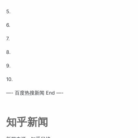
5.
6.
7.
8.
9.
10.
—- 百度热搜新闻 End —-
知乎新闻