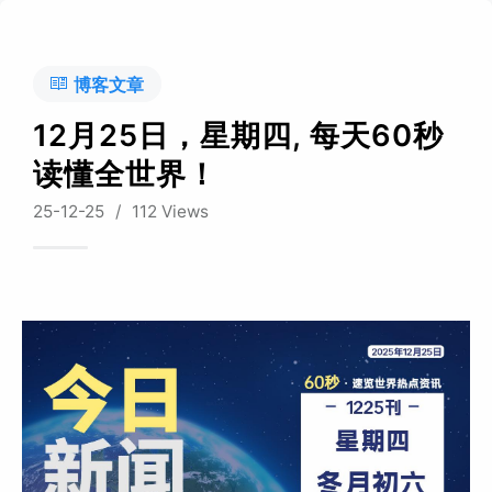
博客文章
12月25日，星期四, 每天60秒
读懂全世界！
25-12-25
/
112 Views