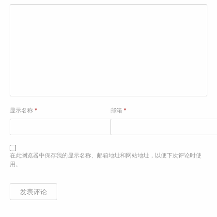
显示名称
*
邮箱
*
在此浏览器中保存我的显示名称、邮箱地址和网站地址，以便下次评论时使
用。