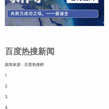
百度热搜新闻
新闻来源：百度热搜榜
1.
2.
3.
4.