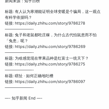
新闻来源：知乎日榜
标题: 有人认为寒潮能证明全球变暖是个骗局，这一观点
有科学依据吗？
链接: https://daily.zhihu.com/story/9786278
———————-
标题: 兔子和老鼠都吃庄稼，为什么古代怕鼠患而不怕
「兔患」呢？
链接: https://daily.zhihu.com/story/9786269
———————-
标题: 为啥感觉现在苹果品种是红富士一统天下？
链接: https://daily.zhihu.com/story/9786275
———————-
标题: 瞎扯 · 如何正确地吐槽
链接: https://daily.zhihu.com/story/9786097
———————-
—- 知乎新闻 End —-