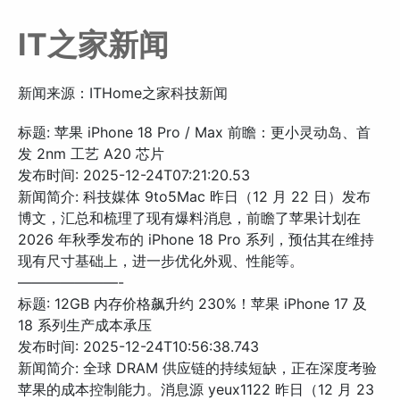
IT之家新闻
新闻来源：ITHome之家科技新闻
标题: 苹果 iPhone 18 Pro / Max 前瞻：更小灵动岛、首
发 2nm 工艺 A20 芯片
发布时间: 2025-12-24T07:21:20.53
新闻简介: 科技媒体 9to5Mac 昨日（12 月 22 日）发布
博文，汇总和梳理了现有爆料消息，前瞻了苹果计划在
2026 年秋季发布的 iPhone 18 Pro 系列，预估其在维持
现有尺寸基础上，进一步优化外观、性能等。
———————-
标题: 12GB 内存价格飙升约 230%！苹果 iPhone 17 及
18 系列生产成本承压
发布时间: 2025-12-24T10:56:38.743
新闻简介: 全球 DRAM 供应链的持续短缺，正在深度考验
苹果的成本控制能力。消息源 yeux1122 昨日（12 月 23