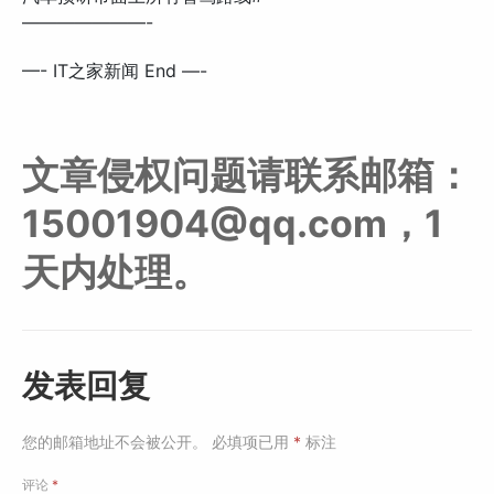
———————-
—- IT之家新闻 End —-
文章侵权问题请联系邮箱：
15001904@qq.com，1
天内处理。
发表回复
您的邮箱地址不会被公开。
必填项已用
*
标注
评论
*