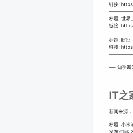
链接: https:
—————
标题: 世
链接: https:
—————
标题: 瞎扯
链接: https:
—————
—- 知乎新闻
IT
新闻来源：
标题: 小
发布时间: 20