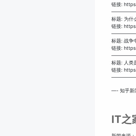
链接: https:
—————
标题: 为
链接: https:
—————
标题: 战
链接: https:
—————
标题: 人
链接: https:
—————
—- 知乎新闻
IT
新闻来源：