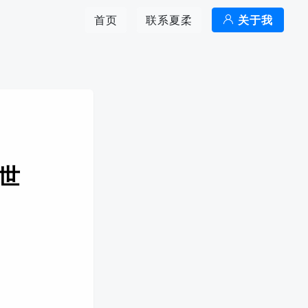
首页
联系夏柔
关于我
全世