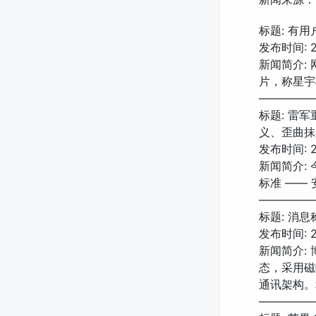
标题: 有用
发布时间: 20
新闻简介: 网
片，称星宇橙
—————
标题: 雷
义、歪曲抹
发布时间: 20
新闻简介:
标准 ——
—————
标题: 消息
发布时间: 20
新闻简介: 
态，采用磁
通讯架构。
—————