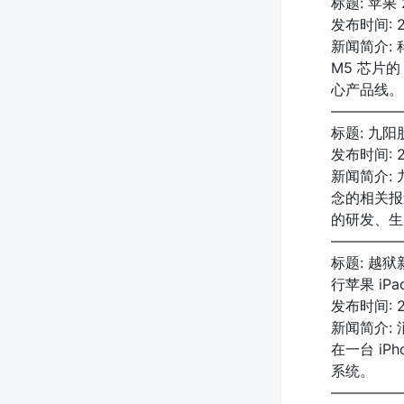
标题: 苹果
发布时间: 20
新闻简介: 
M5 芯片的
心产品线。
—————
标题: 九
发布时间: 20
新闻简介:
念的相关报
的研发、生
—————
标题: 越狱新
行苹果 iPa
发布时间: 20
新闻简介: 消
在一台 iPh
系统。
—————