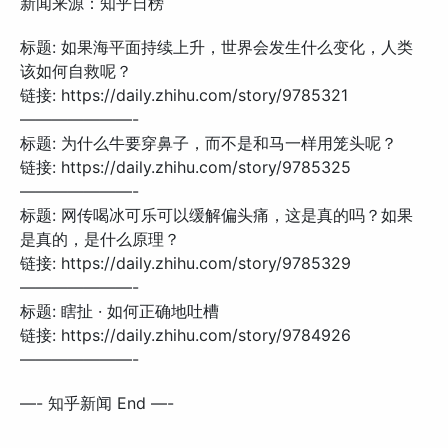
新闻来源：知乎日榜
标题: 如果海平面持续上升，世界会发生什么变化，人类
该如何自救呢？
链接: https://daily.zhihu.com/story/9785321
———————-
标题: 为什么牛要穿鼻子，而不是和马一样用笼头呢？
链接: https://daily.zhihu.com/story/9785325
———————-
标题: 网传喝冰可乐可以缓解偏头痛，这是真的吗？如果
是真的，是什么原理？
链接: https://daily.zhihu.com/story/9785329
———————-
标题: 瞎扯 · 如何正确地吐槽
链接: https://daily.zhihu.com/story/9784926
———————-
—- 知乎新闻 End —-