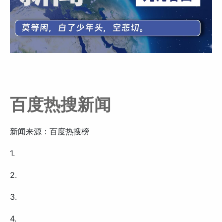
百度热搜新闻
新闻来源：百度热搜榜
1.
2.
3.
4.