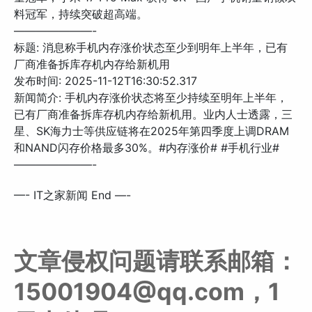
料冠军，持续突破超高端。
———————-
标题: 消息称手机内存涨价状态至少到明年上半年，已有
厂商准备拆库存机内存给新机用
发布时间: 2025-11-12T16:30:52.317
新闻简介: 手机内存涨价状态将至少持续至明年上半年，
已有厂商准备拆库存机内存给新机用。业内人士透露，三
星、SK海力士等供应链将在2025年第四季度上调DRAM
和NAND闪存价格最多30%。#内存涨价# #手机行业#
———————-
—- IT之家新闻 End —-
文章侵权问题请联系邮箱：
15001904@qq.com，1