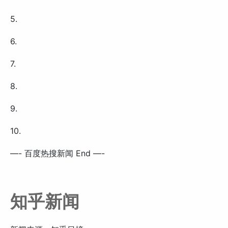
5.
6.
7.
8.
9.
10.
—- 百度热搜新闻 End —-
知乎新闻