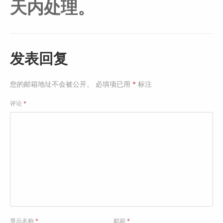
天内处理。
发表回复
您的邮箱地址不会被公开。
必填项已用
*
标注
评论
*
显示名称
*
邮箱
*