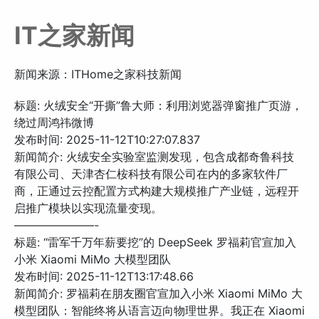
IT之家新闻
新闻来源：ITHome之家科技新闻
标题: 火绒安全“开撕”鲁大师：利用浏览器弹窗推广页游，
绕过周鸿祎微博
发布时间: 2025-11-12T10:27:07.837
新闻简介: 火绒安全实验室监测发现，包含成都奇鲁科技
有限公司、天津杏仁桉科技有限公司在内的多家软件厂
商，正通过云控配置方式构建大规模推广产业链，远程开
启推广模块以实现流量变现。
———————-
标题: “雷军千万年薪要挖”的 DeepSeek 罗福莉官宣加入
小米 Xiaomi MiMo 大模型团队
发布时间: 2025-11-12T13:17:48.66
新闻简介: 罗福莉在朋友圈官宣加入小米 Xiaomi MiMo 大
模型团队：智能终将从语言迈向物理世界。我正在 Xiaomi