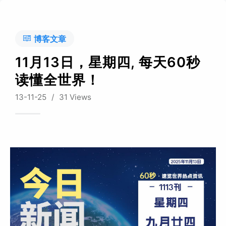
博客文章
11月13日，星期四, 每天60秒
读懂全世界！
13-11-25
/
31 Views