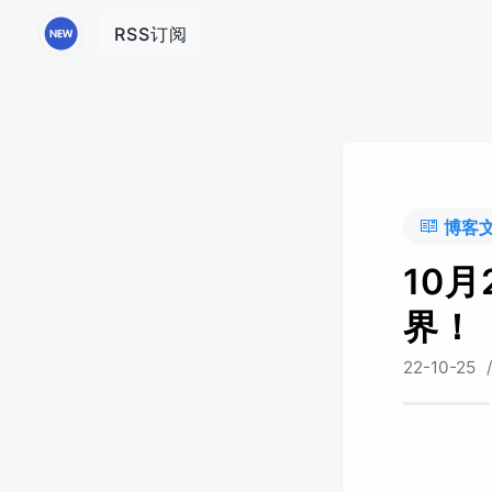
RSS订阅
博客
10
界！
22-10-25