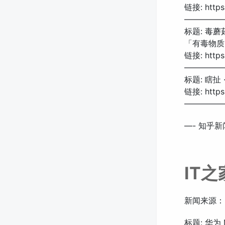
链接: https:
—————
标题: 毒
「有毒物质
链接: https:
—————
标题: 瞎扯
链接: https:
—————
—- 知乎新闻
IT
新闻来源：
标题: 华为