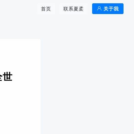
首页
联系夏柔
关于我
全世