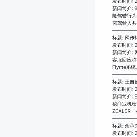
发布时间: 20
新闻简介:
险驾驶行为
需驾驶人共
—————
标题: 网
发布时间: 20
新闻简介:
客服回应称
Flyme系
—————
标题: 王自如
发布时间: 20
新闻简介:
秘商业机密
ZEALE
—————
标题: 余承
发布时间: 20